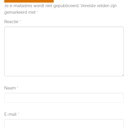
Je e-mailadres wordt niet gepubliceerd.
Vereiste velden zijn
gemarkeerd met
*
Reactie
*
Naam
*
E-mail
*