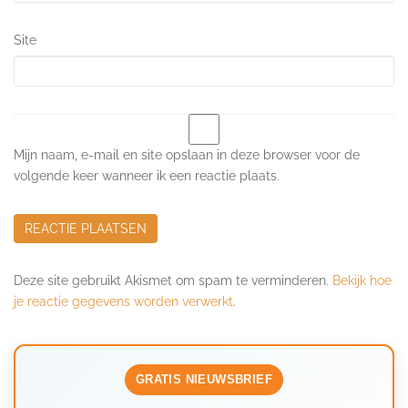
Site
Mijn naam, e-mail en site opslaan in deze browser voor de
volgende keer wanneer ik een reactie plaats.
Deze site gebruikt Akismet om spam te verminderen.
Bekijk hoe
je reactie gegevens worden verwerkt
.
GRATIS NIEUWSBRIEF