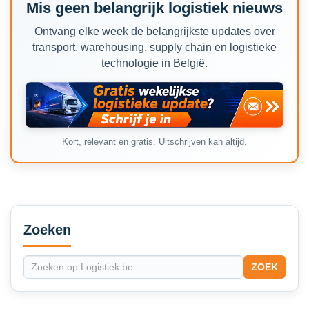
Mis geen belangrijk logistiek nieuws
Ontvang elke week de belangrijkste updates over
transport, warehousing, supply chain en logistieke
technologie in België.
Kort, relevant en gratis. Uitschrijven kan altijd.
Secondary
Sidebar
Zoeken
ZOEK