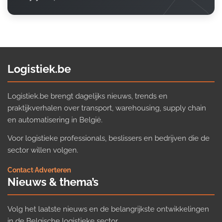
Logistiek.be
Logistiek.be brengt dagelijks nieuws, trends en
praktijkverhalen over transport, warehousing, supply chain
en automatisering in België.
Voor logistieke professionals, beslissers en bedrijven die de
sector willen volgen.
Contact
·
Adverteren
Nieuws & thema’s
Volg het laatste nieuws en de belangrijkste ontwikkelingen
in de Belgische logistieke sector.