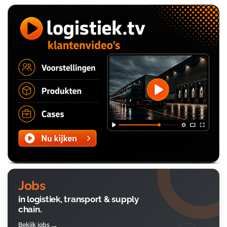
Jobs
in logistiek, transport & supply
chain.
Bekijk jobs