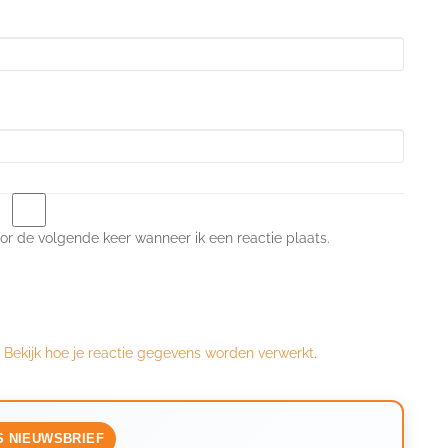
or de volgende keer wanneer ik een reactie plaats.
.
Bekijk hoe je reactie gegevens worden verwerkt
.
S NIEUWSBRIEF