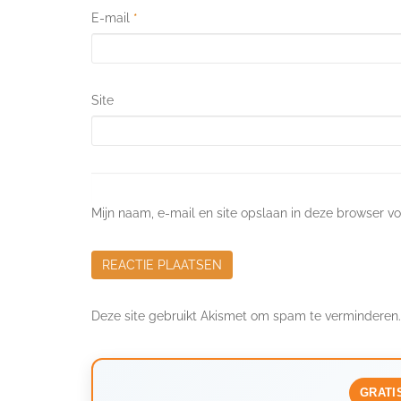
E-mail
*
Site
Mijn naam, e-mail en site opslaan in deze browser vo
Deze site gebruikt Akismet om spam te verminderen
GRATI