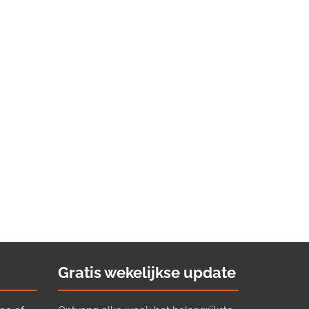
Gratis wekelijkse update