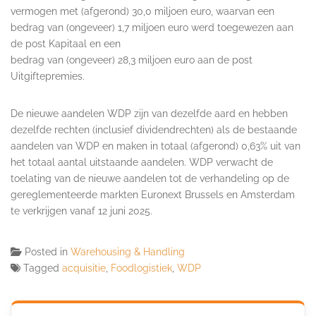
vermogen met (afgerond) 30,0 miljoen euro, waarvan een
bedrag van (ongeveer) 1,7 miljoen euro werd toegewezen aan
de post Kapitaal en een
bedrag van (ongeveer) 28,3 miljoen euro aan de post
Uitgiftepremies.
De nieuwe aandelen WDP zijn van dezelfde aard en hebben
dezelfde rechten (inclusief dividendrechten) als de bestaande
aandelen van WDP en maken in totaal (afgerond) 0,63% uit van
het totaal aantal uitstaande aandelen. WDP verwacht de
toelating van de nieuwe aandelen tot de verhandeling op de
gereglementeerde markten Euronext Brussels en Amsterdam
te verkrijgen vanaf 12 juni 2025.
Posted in
Warehousing & Handling
Tagged
acquisitie
,
Foodlogistiek
,
WDP