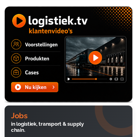
Jobs
in logistiek, transport & supply
chain.