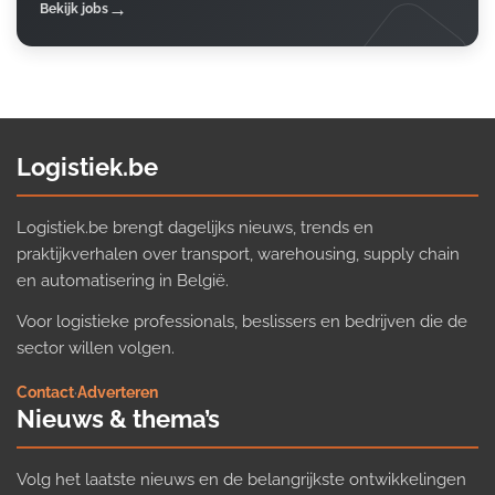
Bekijk jobs
Logistiek.be
Logistiek.be brengt dagelijks nieuws, trends en
praktijkverhalen over transport, warehousing, supply chain
en automatisering in België.
Voor logistieke professionals, beslissers en bedrijven die de
sector willen volgen.
Contact
·
Adverteren
Nieuws & thema’s
Volg het laatste nieuws en de belangrijkste ontwikkelingen