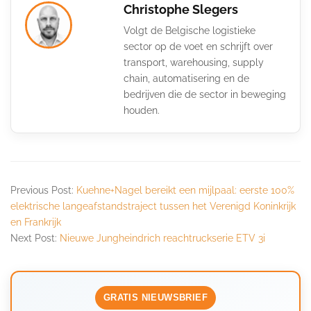
Christophe Slegers
Volgt de Belgische logistieke
sector op de voet en schrijft over
transport, warehousing, supply
chain, automatisering en de
bedrijven die de sector in beweging
houden.
Previous Post:
Kuehne+Nagel bereikt een mijlpaal: eerste 100%
elektrische langeafstandstraject tussen het Verenigd Koninkrijk
en Frankrijk
Next Post:
Nieuwe Jungheindrich reachtruckserie ETV 3i
GRATIS NIEUWSBRIEF