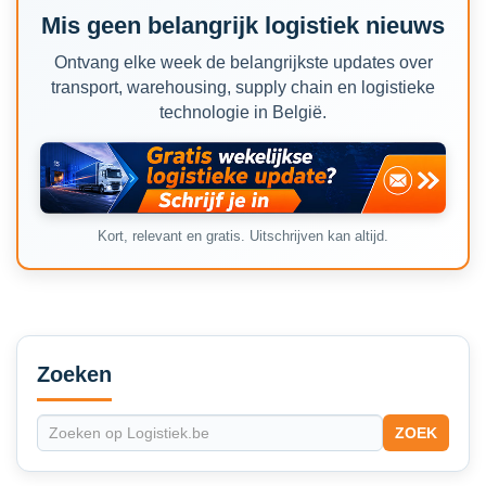
Mis geen belangrijk logistiek nieuws
Ontvang elke week de belangrijkste updates over
transport, warehousing, supply chain en logistieke
technologie in België.
Kort, relevant en gratis. Uitschrijven kan altijd.
Secondary
Sidebar
Zoeken
ZOEK