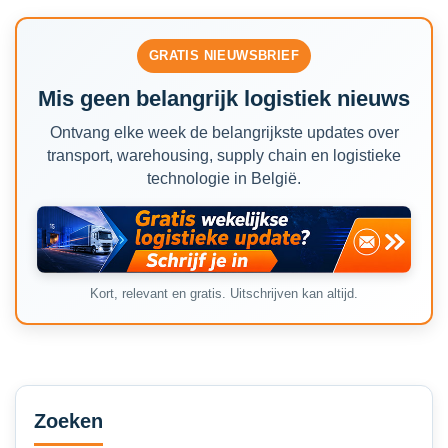
GRATIS NIEUWSBRIEF
Mis geen belangrijk logistiek nieuws
Ontvang elke week de belangrijkste updates over
transport, warehousing, supply chain en logistieke
technologie in België.
Kort, relevant en gratis. Uitschrijven kan altijd.
Secondary
Sidebar
Zoeken