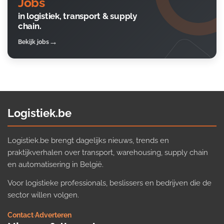
Jobs
in logistiek, transport & supply
chain.
Bekijk jobs
Logistiek.be
Logistiek.be brengt dagelijks nieuws, trends en
praktijkverhalen over transport, warehousing, supply chain
en automatisering in België.
Voor logistieke professionals, beslissers en bedrijven die de
sector willen volgen.
Contact
·
Adverteren