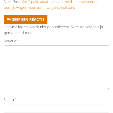
Next Post:
Xwift pakt vacatures aan met bonussysteem en
bedrijfswagen voor vrachtwagenchauffeurs
GEEF EEN REACTIE
Je e-mailadres wordt niet gepubliceerd.
Vereiste velden zijn
gemarkeerd met
*
Reactie
*
Naam
*