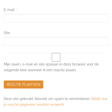
E-mail
*
Site
Mijn naam, e-mail en site opslaan in deze browser voor de
volgende keer wanneer ik een reactie plaats.
Deze site gebruikt Akismet om spam te verminderen.
Bekijk hoe
je reactie gegevens worden verwerkt
.