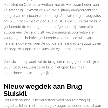
Mobiliteit en Openbare Werken met de werkzaamheden aan
Zelzatebrug. Er wordt een nieuwe slijtlaag aangebracht ter
hoogte van de rijbaan van de brug. Van zaterdag 25 augustus
om 6 uur tot en met vrijdag 31 augustus om 18 uur zal de brug
gedurende de volledige periode afgesloten zijn voor alle
autoverkeer. De brug blijft wel toegankelijk voor fietsers en
voetgangers, behalve gedurende 2 nachten omwille van
herstellingswerken aan de cilinders (maandag 27 augustus en
dinsdag 28 augustus telkens van 23 uur tot 4 uur).
Voor de scheepvaart zal de brug iedere dag gestremd zijn van
6 uur tot 18 uur, waarbij de brug niet open kan, maar
onderdoorvaart wel mogelijk is.
Nieuw wegdek aan Brug
Sluiskil
Het Nederlandse Rijkswaterstaat voert van zaterdag 25
augustus tot en met maandag 27 augustus onderhoud uit aan