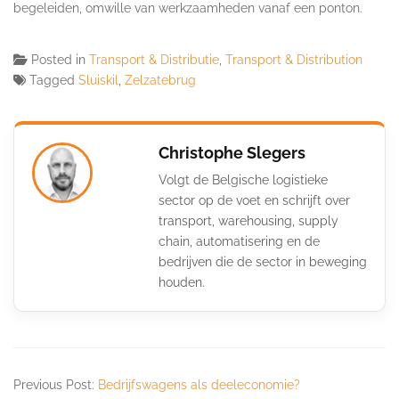
begeleiden, omwille van werkzaamheden vanaf een ponton.
Posted in
Transport & Distributie
,
Transport & Distribution
Tagged
Sluiskil
,
Zelzatebrug
Christophe Slegers
Volgt de Belgische logistieke
sector op de voet en schrijft over
transport, warehousing, supply
chain, automatisering en de
bedrijven die de sector in beweging
houden.
Previous Post:
Bedrijfswagens als deeleconomie?