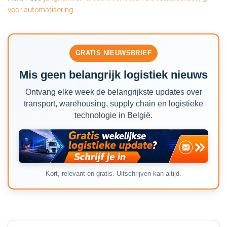
voor automatisering
GRATIS NIEUWSBRIEF
Mis geen belangrijk logistiek nieuws
Ontvang elke week de belangrijkste updates over
transport, warehousing, supply chain en logistieke
technologie in België.
Kort, relevant en gratis. Uitschrijven kan altijd.
Secondary