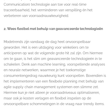
Communication) technologie aan toe voor real-time
traceerbaarheid, het verminderen van verspilling én het
verbeteren van voorraadnauwkeurigheid.
2. Wees flexibel met behulp van geavanceerde technologieën
Modetrends zijn vandaag de dag heel onvoorspelbaar
geworden. Het is een uitdaging voor winkeliers om te
anticiperen op wat de volgende grote hit zal zijn. Om hiermee
om te gaan, is het slim om geavanceerde technologieën in te
schakelen. Denk aan machine learning, voorspellende analyses
en neurale netwerken, waarmee je het toekomstige
consumentengedrag nauwkeurig kunt voorspellen. Bovendien is
het implementeren van een flexibele planning met behulp van
agile supply chain management systemen een slimme zet.
Hiermee kun je niet alleen je voorraadniveaus optimaliseren,
maar ook je kosten verlagen en flexibel inspelen op de
onvoorspelbare schommelingen in de vraag naar trendy items.