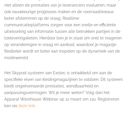
niet alleen de prestaties van je leveranciers evalueren, maar
ook nauwkeurige prognoses maken en de voorraadniveaus
beter afstemmen op de vraag. Realtime
communicatieplatforms zorgen voor een snelle en efficiënte
uitwisseling van informatie tussen alle betrokken partijen in de
toeleveringsketen. Hierdoor ben je in staat om snel te reageren
op veranderingen in vraag en aanbod, waardoor je magazijn
flexibeler wordt en beter kan inspelen op de dynamiek van de
modewereld.
Het Skypod-systeem van Exotec is ontwikkeld om aan de
specifieke eisen van kledingmagazijnen te voldoen. Dit systeem
biedt ongeëvenaarde prestaties, wendbaarheid en
aanpassingsvermogen. Wil je meer weten? Volg dan het
Apparal Warehouse Webinar op 12 maart om 12u. Registreren
kan via
deze link
.