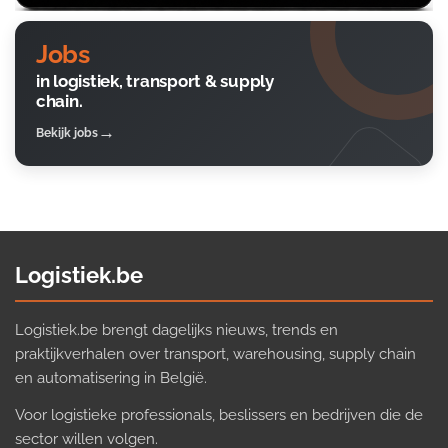
Jobs
in logistiek, transport & supply
chain.
Bekijk jobs
Logistiek.be
Logistiek.be brengt dagelijks nieuws, trends en
praktijkverhalen over transport, warehousing, supply chain
en automatisering in België.
Voor logistieke professionals, beslissers en bedrijven die de
sector willen volgen.