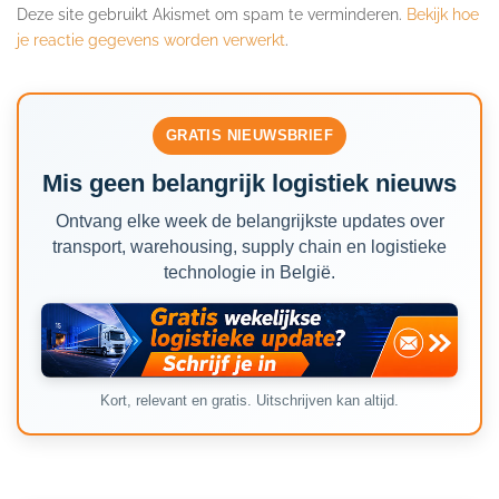
Deze site gebruikt Akismet om spam te verminderen.
Bekijk hoe
je reactie gegevens worden verwerkt
.
GRATIS NIEUWSBRIEF
Mis geen belangrijk logistiek nieuws
Ontvang elke week de belangrijkste updates over
transport, warehousing, supply chain en logistieke
technologie in België.
Kort, relevant en gratis. Uitschrijven kan altijd.