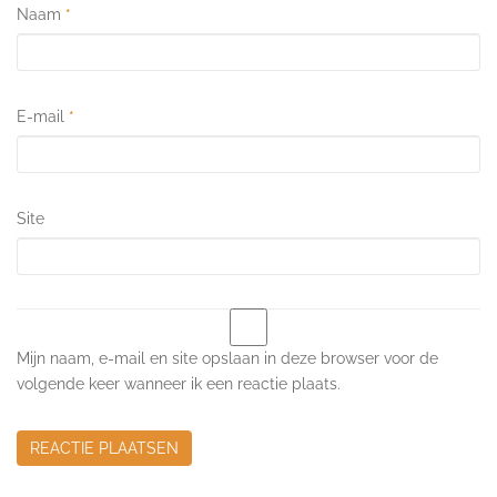
Naam
*
E-mail
*
Site
Mijn naam, e-mail en site opslaan in deze browser voor de
volgende keer wanneer ik een reactie plaats.