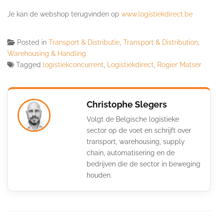
Je kan de webshop terugvinden op
www.logistiekdirect.be
Posted in
Transport & Distributie
,
Transport & Distribution
,
Warehousing & Handling
Tagged
logistiekconcurrent
,
Logistiekdirect
,
Rogier Matser
Christophe Slegers
Volgt de Belgische logistieke
sector op de voet en schrijft over
transport, warehousing, supply
chain, automatisering en de
bedrijven die de sector in beweging
houden.