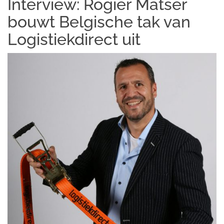
Interview: Rogier Matser
bouwt Belgische tak van
Logistiekdirect uit