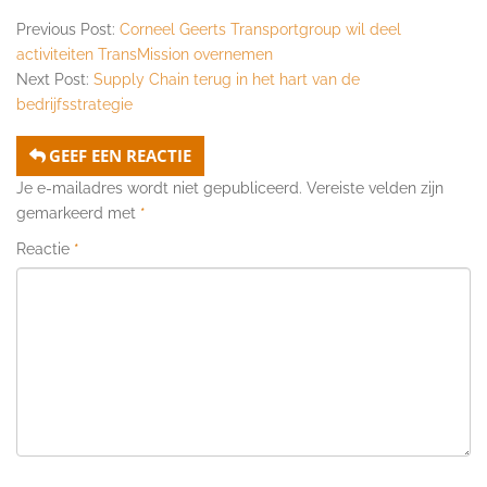
Previous Post:
Corneel Geerts Transportgroup wil deel
activiteiten TransMission overnemen
Next Post:
Supply Chain terug in het hart van de
bedrijfsstrategie
GEEF EEN REACTIE
Je e-mailadres wordt niet gepubliceerd.
Vereiste velden zijn
gemarkeerd met
*
Reactie
*