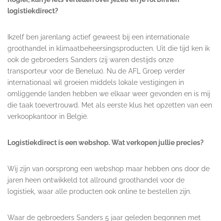
logistiekdirect?
Ikzelf ben jarenlang actief geweest bij een internationale
groothandel in klimaatbeheersingsproducten. Uit die tijd ken ik
ook de gebroeders Sanders (zij waren destijds onze
transporteur voor de Benelux). Nu de AFL Groep verder
internationaal wil groeien middels lokale vestigingen in
omliggende landen hebben we elkaar weer gevonden en is mij
die taak toevertrouwd. Met als eerste klus het opzetten van een
verkoopkantoor in België.
Logistiekdirect is een webshop. Wat verkopen jullie precies?
Wij zijn van oorsprong een webshop maar hebben ons door de
jaren heen ontwikkeld tot allround groothandel voor de
logistiek, waar alle producten ook online te bestellen zijn.
Waar de gebroeders Sanders 5 jaar geleden begonnen met