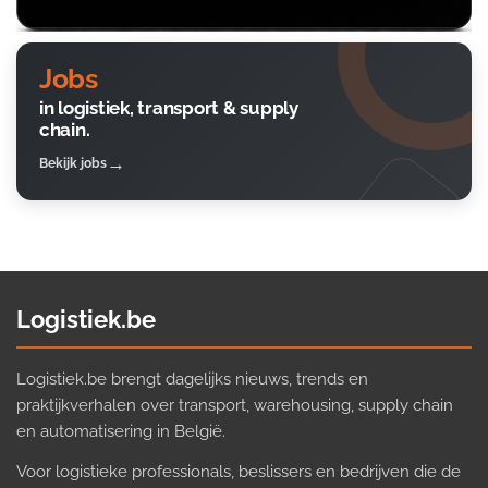
Jobs
in logistiek, transport & supply
chain.
Bekijk jobs
Logistiek.be
Logistiek.be brengt dagelijks nieuws, trends en
praktijkverhalen over transport, warehousing, supply chain
en automatisering in België.
Voor logistieke professionals, beslissers en bedrijven die de