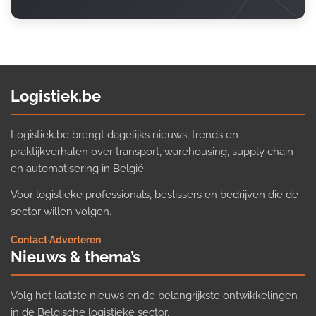
Logistiek.be
Logistiek.be brengt dagelijks nieuws, trends en
praktijkverhalen over transport, warehousing, supply chain
en automatisering in België.
Voor logistieke professionals, beslissers en bedrijven die de
sector willen volgen.
Contact
·
Adverteren
Nieuws & thema’s
Volg het laatste nieuws en de belangrijkste ontwikkelingen
in de Belgische logistieke sector.