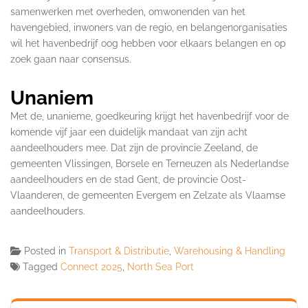
samenwerken met overheden, omwonenden van het
havengebied, inwoners van de regio, en belangenorganisaties
wil het havenbedrijf oog hebben voor elkaars belangen en op
zoek gaan naar consensus.
Unaniem
Met de, unanieme, goedkeuring krijgt het havenbedrijf voor de
komende vijf jaar een duidelijk mandaat van zijn acht
aandeelhouders mee. Dat zijn de provincie Zeeland, de
gemeenten Vlissingen, Borsele en Terneuzen als Nederlandse
aandeelhouders en de stad Gent, de provincie Oost-
Vlaanderen, de gemeenten Evergem en Zelzate als Vlaamse
aandeelhouders.
Posted in
Transport & Distributie
,
Warehousing & Handling
Tagged
Connect 2025
,
North Sea Port