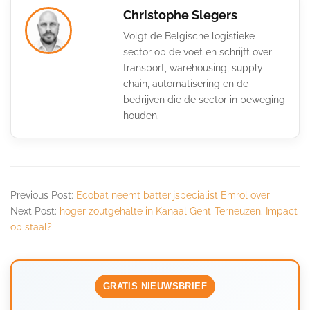
Christophe Slegers
Volgt de Belgische logistieke
sector op de voet en schrijft over
transport, warehousing, supply
chain, automatisering en de
bedrijven die de sector in beweging
houden.
Previous Post:
Ecobat neemt batterijspecialist Emrol over
Next Post:
hoger zoutgehalte in Kanaal Gent-Terneuzen. Impact
op staal?
GRATIS NIEUWSBRIEF