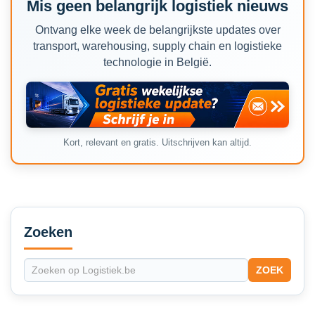
Mis geen belangrijk logistiek nieuws
Ontvang elke week de belangrijkste updates over
transport, warehousing, supply chain en logistieke
technologie in België.
Kort, relevant en gratis. Uitschrijven kan altijd.
Secondary
Sidebar
Zoeken
ZOEK