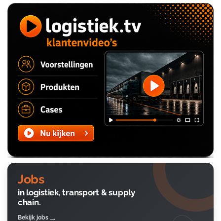
Jobs
in logistiek, transport & supply
chain.
Bekijk jobs