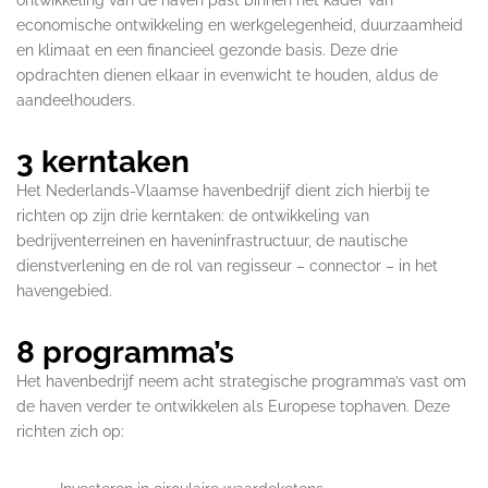
economische ontwikkeling en werkgelegenheid, duurzaamheid
en klimaat en een financieel gezonde basis. Deze drie
opdrachten dienen elkaar in evenwicht te houden, aldus de
aandeelhouders.
3 kerntaken
Het Nederlands-Vlaamse havenbedrijf dient zich hierbij te
richten op zijn drie kerntaken: de ontwikkeling van
bedrijventerreinen en haveninfrastructuur, de nautische
dienstverlening en de rol van regisseur – connector – in het
havengebied.
8 programma’s
Het havenbedrijf neem acht strategische programma’s vast om
de haven verder te ontwikkelen als Europese tophaven. Deze
richten zich op: