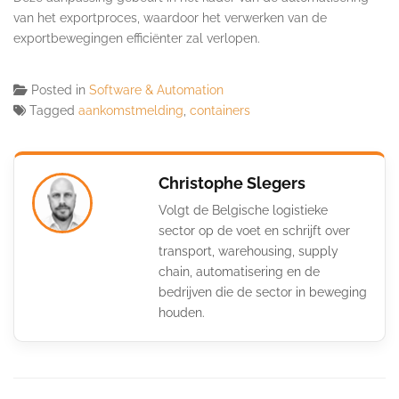
van het exportproces, waardoor het verwerken van de
exportbewegingen efficiënter zal verlopen.
Posted in
Software & Automation
Tagged
aankomstmelding
,
containers
Christophe Slegers
Volgt de Belgische logistieke
sector op de voet en schrijft over
transport, warehousing, supply
chain, automatisering en de
bedrijven die de sector in beweging
houden.