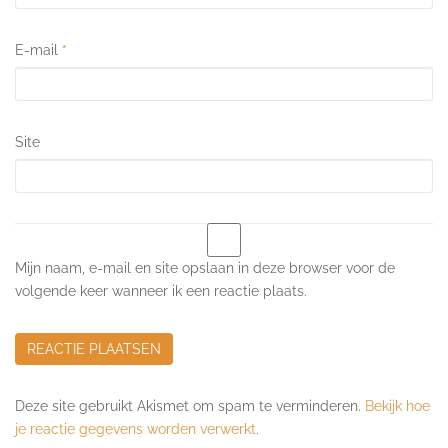
E-mail
*
Site
Mijn naam, e-mail en site opslaan in deze browser voor de
volgende keer wanneer ik een reactie plaats.
Deze site gebruikt Akismet om spam te verminderen.
Bekijk hoe
je reactie gegevens worden verwerkt
.