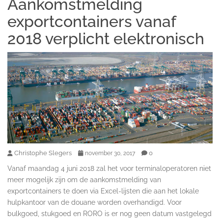
Aankomstmelding
exportcontainers vanaf
2018 verplicht elektronisch
Christophe Slegers
0
november 30, 2017
Vanaf maandag 4 juni 2018 zal het voor terminaloperatoren niet
meer mogelijk zijn om de aankomstmelding van
exportcontainers te doen via Excel-lijsten die aan het lokale
hulpkantoor van de douane worden overhandigd. Voor
bulkgoed, stukgoed en RORO is er nog geen datum vastgelegd