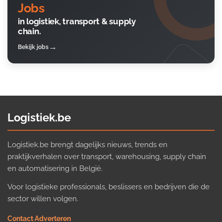
Jobs
in logistiek, transport & supply
chain.
Bekijk jobs
Logistiek.be
Logistiek.be brengt dagelijks nieuws, trends en
praktijkverhalen over transport, warehousing, supply chain
en automatisering in België.
Voor logistieke professionals, beslissers en bedrijven die de
sector willen volgen.
Contact
·
Adverteren