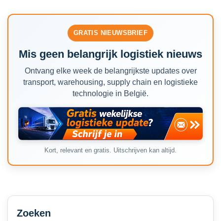
GRATIS NIEUWSBRIEF
Mis geen belangrijk logistiek nieuws
Ontvang elke week de belangrijkste updates over
transport, warehousing, supply chain en logistieke
technologie in België.
Kort, relevant en gratis. Uitschrijven kan altijd.
Secondary
Sidebar
Zoeken