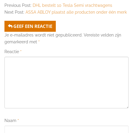
Previous Post:
DHL bestelt 10 Tesla Semi vrachtwagens
Next Post:
ASSA ABLOY plaatst alle producten onder één merk
GEEF EEN REACTIE
Je e-mailadres wordt niet gepubliceerd.
Vereiste velden zijn
gemarkeerd met
*
Reactie
*
Naam
*