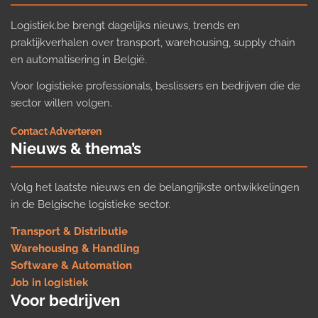
Logistiek.be brengt dagelijks nieuws, trends en
praktijkverhalen over transport, warehousing, supply chain
en automatisering in België.
Voor logistieke professionals, beslissers en bedrijven die de
sector willen volgen.
Contact
·
Adverteren
Nieuws & thema’s
Volg het laatste nieuws en de belangrijkste ontwikkelingen
in de Belgische logistieke sector.
Transport & Distributie
Warehousing & Handling
Software & Automation
Job in logistiek
Voor bedrijven