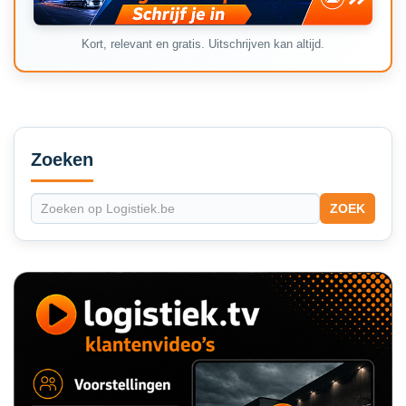
Kort, relevant en gratis. Uitschrijven kan altijd.
Secondary
Sidebar
Zoeken
ZOEK