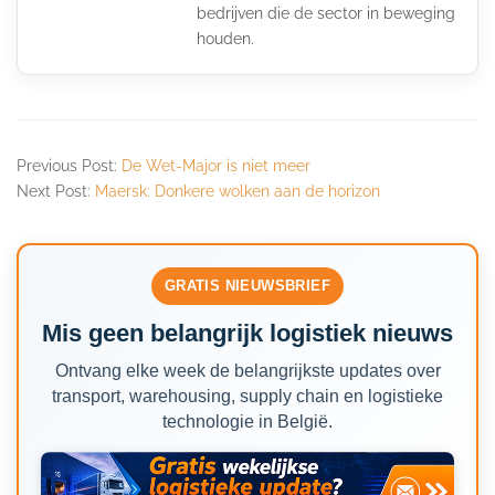
bedrijven die de sector in beweging
houden.
Previous Post:
De Wet-Major is niet meer
Next Post:
Maersk: Donkere wolken aan de horizon
GRATIS NIEUWSBRIEF
Mis geen belangrijk logistiek nieuws
Ontvang elke week de belangrijkste updates over
transport, warehousing, supply chain en logistieke
technologie in België.