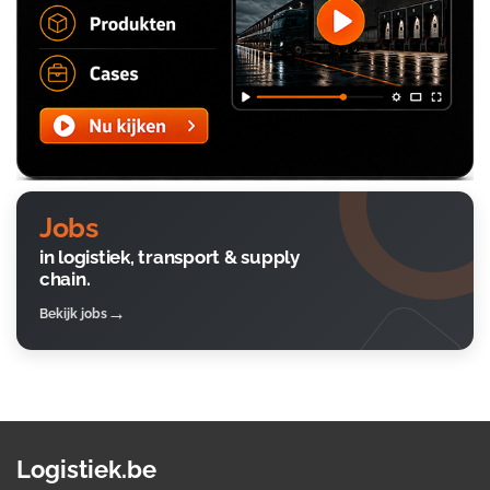
Jobs
in logistiek, transport & supply
chain.
Bekijk jobs
Logistiek.be