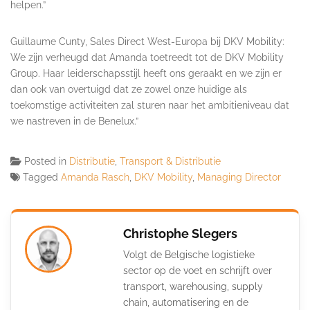
helpen.”
Guillaume Cunty, Sales Direct West-Europa bij DKV Mobility:
We zijn verheugd dat Amanda toetreedt tot de DKV Mobility
Group. Haar leiderschapsstijl heeft ons geraakt en we zijn er
dan ook van overtuigd dat ze zowel onze huidige als
toekomstige activiteiten zal sturen naar het ambitieniveau dat
we nastreven in de Benelux.”
Posted in
Distributie
,
Transport & Distributie
Tagged
Amanda Rasch
,
DKV Mobility
,
Managing Director
Christophe Slegers
Volgt de Belgische logistieke
sector op de voet en schrijft over
transport, warehousing, supply
chain, automatisering en de