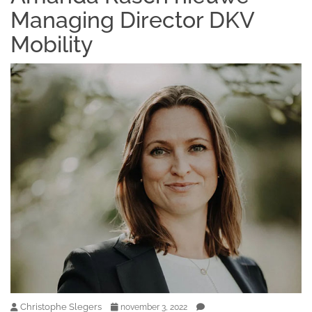
Managing Director DKV
Mobility
Christophe Slegers
november 3, 2022