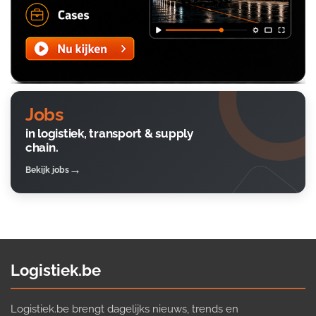
Jobs
in logistiek, transport & supply
chain.
Bekijk jobs
Logistiek.be
Logistiek.be brengt dagelijks nieuws, trends en