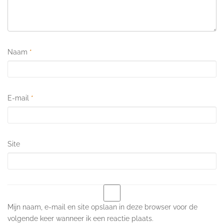
Naam
*
E-mail
*
Site
Mijn naam, e-mail en site opslaan in deze browser voor de
volgende keer wanneer ik een reactie plaats.