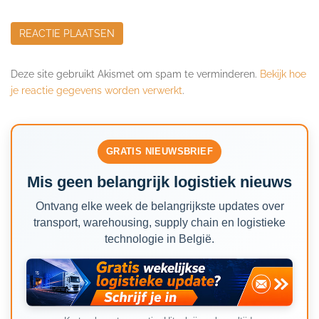
Deze site gebruikt Akismet om spam te verminderen.
Bekijk hoe
je reactie gegevens worden verwerkt
.
GRATIS NIEUWSBRIEF
Mis geen belangrijk logistiek nieuws
Ontvang elke week de belangrijkste updates over
transport, warehousing, supply chain en logistieke
technologie in België.