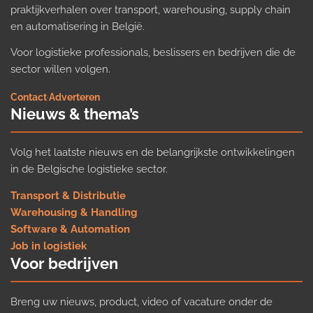
praktijkverhalen over transport, warehousing, supply chain
en automatisering in België.
Voor logistieke professionals, beslissers en bedrijven die de
sector willen volgen.
Contact
·
Adverteren
Nieuws & thema’s
Volg het laatste nieuws en de belangrijkste ontwikkelingen
in de Belgische logistieke sector.
Transport & Distributie
Warehousing & Handling
Software & Automation
Job in logistiek
Voor bedrijven
Breng uw nieuws, product, video of vacature onder de