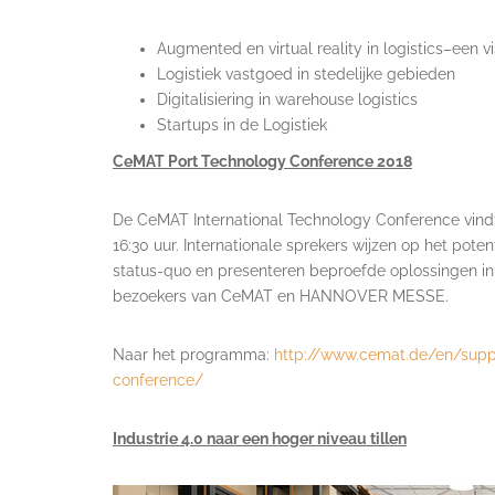
Augmented en virtual reality in logistics–een 
Logistiek vastgoed in stedelijke gebieden
Digitalisiering in warehouse logistics
Startups in de Logistiek
CeMAT Port Technology Conference 2018
De CeMAT International Technology Conference vindt v
16:30 uur. Internationale sprekers wijzen op het pote
status-quo en presenteren beproefde oplossingen in 
bezoekers van CeMAT en HANNOVER MESSE.
Naar het programma:
http://www.cemat.de/en/supp
conference/
Industrie 4.0 naar een hoger niveau tillen