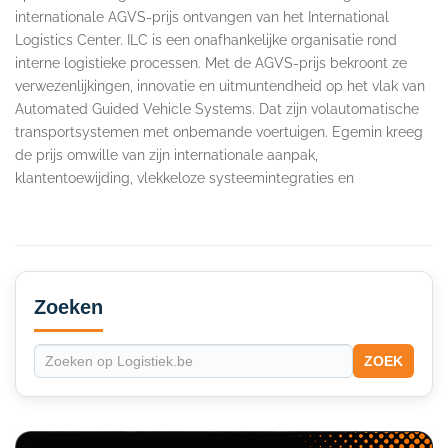
internationale AGVS-prijs ontvangen van het International
Logistics Center. ILC is een onafhankelijke organisatie rond
interne logistieke processen. Met de AGVS-prijs bekroont ze
verwezenlijkingen, innovatie en uitmuntendheid op het vlak van
Automated Guided Vehicle Systems. Dat zijn volautomatische
transportsystemen met onbemande voertuigen. Egemin kreeg
de prijs omwille van zijn internationale aanpak,
klantentoewijding, vlekkeloze systeemintegraties en
Secondary
Sidebar
Zoeken
ZOEK