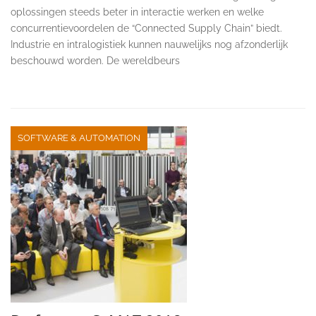
oplossingen steeds beter in interactie werken en welke
concurrentievoordelen de “Connected Supply Chain” biedt.
Industrie en intralogistiek kunnen nauwelijks nog afzonderlijk
beschouwd worden. De wereldbeurs
SOFTWARE & AUTOMATION