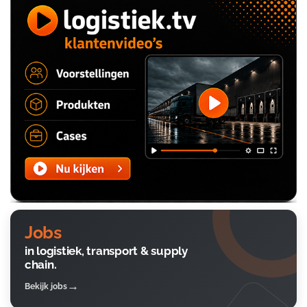
Jobs
in logistiek, transport & supply
chain.
Bekijk jobs