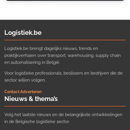
Logistiek.be
Logistiek.be brengt dagelijks nieuws, trends en
praktijkverhalen over transport, warehousing, supply chain
en automatisering in België.
Voor logistieke professionals, beslissers en bedrijven die de
sector willen volgen.
Contact
·
Adverteren
Nieuws & thema’s
Volg het laatste nieuws en de belangrijkste ontwikkelingen
in de Belgische logistieke sector.