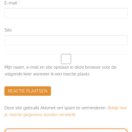
E-mail
*
Site
Mijn naam, e-mail en site opslaan in deze browser voor de
volgende keer wanneer ik een reactie plaats.
Deze site gebruikt Akismet om spam te verminderen.
Bekijk hoe
je reactie gegevens worden verwerkt
.