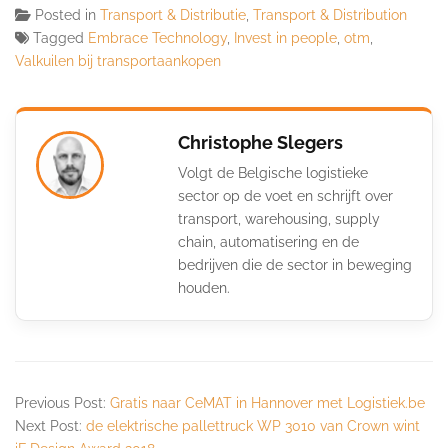
Posted in
Transport & Distributie
,
Transport & Distribution
Tagged
Embrace Technology
,
Invest in people
,
otm
,
Valkuilen bij transportaankopen
Christophe Slegers
Volgt de Belgische logistieke
sector op de voet en schrijft over
transport, warehousing, supply
chain, automatisering en de
bedrijven die de sector in beweging
houden.
Previous Post:
Gratis naar CeMAT in Hannover met Logistiek.be
Next Post:
de elektrische pallettruck WP 3010 van Crown wint