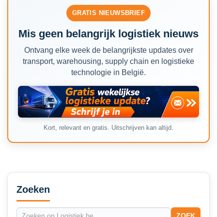
GRATIS NIEUWSBRIEF
Mis geen belangrijk logistiek nieuws
Ontvang elke week de belangrijkste updates over
transport, warehousing, supply chain en logistieke
technologie in België.
Kort, relevant en gratis. Uitschrijven kan altijd.
Secondary
Sidebar
Zoeken
ZOEK