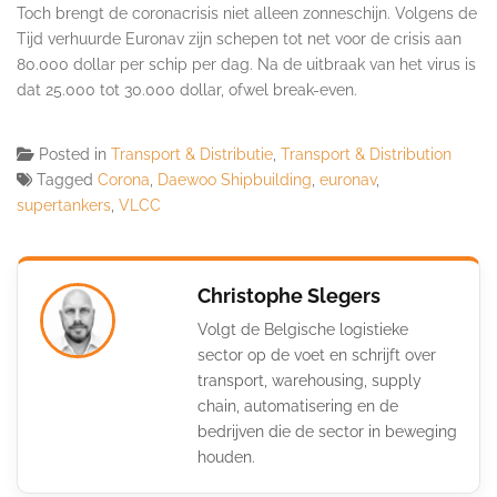
Toch brengt de coronacrisis niet alleen zonneschijn. Volgens de
Tijd verhuurde Euronav zijn schepen tot net voor de crisis aan
80.000 dollar per schip per dag. Na de uitbraak van het virus is
dat 25.000 tot 30.000 dollar, ofwel break-even.
Posted in
Transport & Distributie
,
Transport & Distribution
Tagged
Corona
,
Daewoo Shipbuilding
,
euronav
,
supertankers
,
VLCC
Christophe Slegers
Volgt de Belgische logistieke
sector op de voet en schrijft over
transport, warehousing, supply
chain, automatisering en de
bedrijven die de sector in beweging
houden.