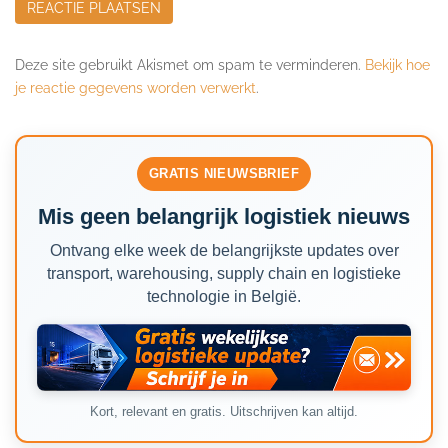
Deze site gebruikt Akismet om spam te verminderen.
Bekijk hoe
je reactie gegevens worden verwerkt
.
GRATIS NIEUWSBRIEF
Mis geen belangrijk logistiek nieuws
Ontvang elke week de belangrijkste updates over
transport, warehousing, supply chain en logistieke
technologie in België.
Kort, relevant en gratis. Uitschrijven kan altijd.