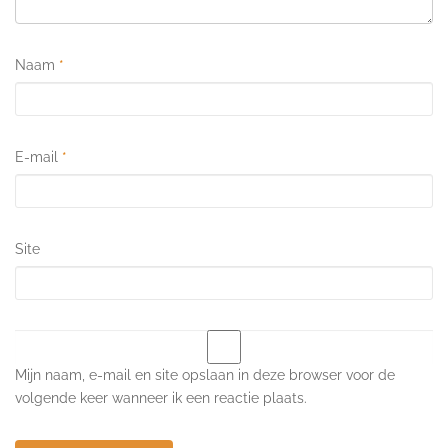
Naam
*
E-mail
*
Site
Mijn naam, e-mail en site opslaan in deze browser voor de
volgende keer wanneer ik een reactie plaats.