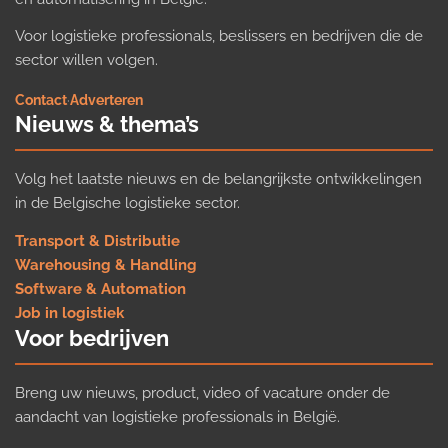
Voor logistieke professionals, beslissers en bedrijven die de
sector willen volgen.
Contact
·
Adverteren
Nieuws & thema’s
Volg het laatste nieuws en de belangrijkste ontwikkelingen
in de Belgische logistieke sector.
Transport & Distributie
Warehousing & Handling
Software & Automation
Job in logistiek
Voor bedrijven
Breng uw nieuws, product, video of vacature onder de
aandacht van logistieke professionals in België.