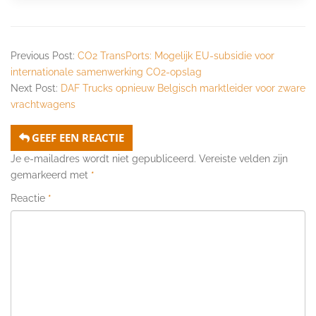
Previous Post:
CO2 TransPorts: Mogelijk EU-subsidie voor
internationale samenwerking CO2-opslag
Next Post:
DAF Trucks opnieuw Belgisch marktleider voor zware
vrachtwagens
GEEF EEN REACTIE
Je e-mailadres wordt niet gepubliceerd.
Vereiste velden zijn
gemarkeerd met
*
Reactie
*