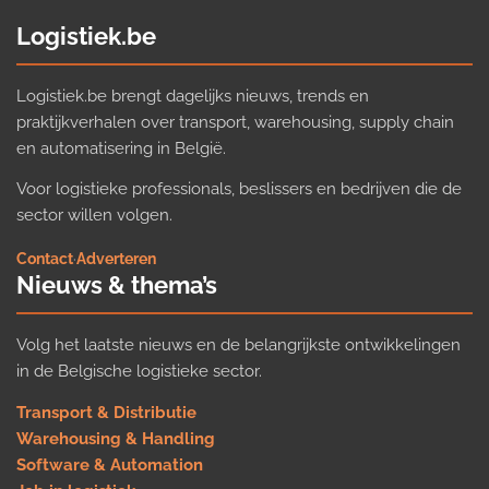
Logistiek.be
Logistiek.be brengt dagelijks nieuws, trends en
praktijkverhalen over transport, warehousing, supply chain
en automatisering in België.
Voor logistieke professionals, beslissers en bedrijven die de
sector willen volgen.
Contact
·
Adverteren
Nieuws & thema’s
Volg het laatste nieuws en de belangrijkste ontwikkelingen
in de Belgische logistieke sector.
Transport & Distributie
Warehousing & Handling
Software & Automation