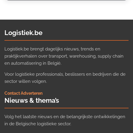
Logistiek.be
Logistiek.be brengt dagelijks nieuws, trends en
praktijkverhalen over transport, warehousing, supply chain
en automatisering in België.
Voor logistieke professionals, beslissers en bedrijven die de
sector willen volgen.
Contact
·
Adverteren
Nieuws & thema’s
Volg het laatste nieuws en de belangrijkste ontwikkelingen
in de Belgische logistieke sector.