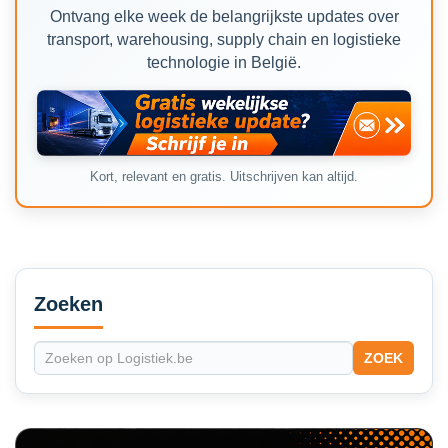
Ontvang elke week de belangrijkste updates over
transport, warehousing, supply chain en logistieke
technologie in België.
Kort, relevant en gratis. Uitschrijven kan altijd.
Secondary
Sidebar
Zoeken
ZOEK