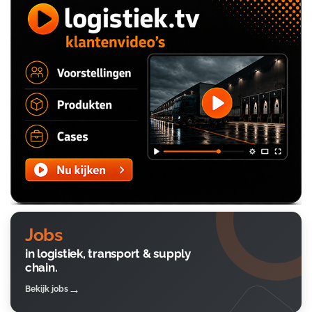
Jobs
in logistiek, transport & supply
chain.
Bekijk jobs