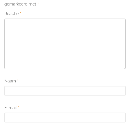
gemarkeerd met
*
Reactie
*
Naam
*
E-mail
*