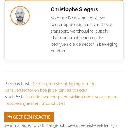
Christophe Slegers
Volgt de Belgische logistieke
sector op de voet en schrijft over
transport, warehousing, supply
chain, automatisering en de
bedrijven die de sector in beweging
houden.
Previous Post:
De drie grootste uitdagingen in de
transportsector en hoe je ze kunt aanpakken
Next Post:
Dematic lanceert piece picking robot voor hogere
nauwkeurigheid en productiviteit
GEEF EEN REACTIE
Je e-mailadres wordt niet gepubliceerd.
Vereiste velden zijn