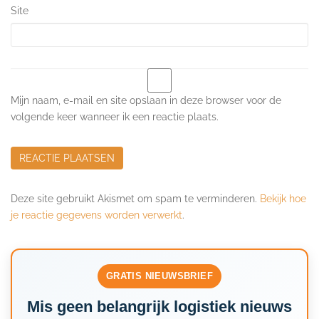
Site
Mijn naam, e-mail en site opslaan in deze browser voor de
volgende keer wanneer ik een reactie plaats.
Deze site gebruikt Akismet om spam te verminderen.
Bekijk hoe
je reactie gegevens worden verwerkt
.
GRATIS NIEUWSBRIEF
Mis geen belangrijk logistiek nieuws