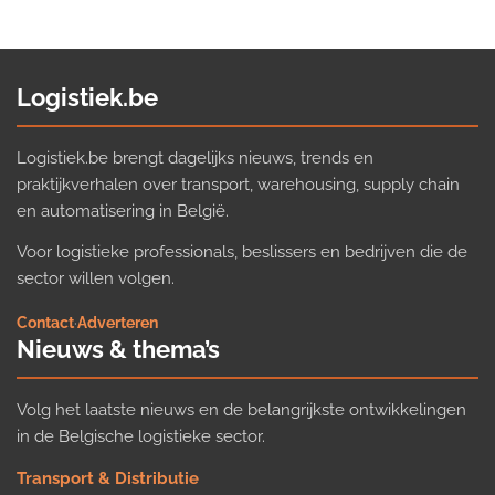
Logistiek.be
Logistiek.be brengt dagelijks nieuws, trends en
praktijkverhalen over transport, warehousing, supply chain
en automatisering in België.
Voor logistieke professionals, beslissers en bedrijven die de
sector willen volgen.
Contact
·
Adverteren
Nieuws & thema’s
Volg het laatste nieuws en de belangrijkste ontwikkelingen
in de Belgische logistieke sector.
Transport & Distributie