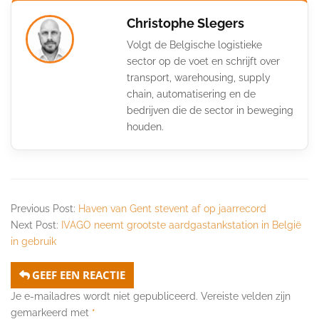
Christophe Slegers
Volgt de Belgische logistieke
sector op de voet en schrijft over
transport, warehousing, supply
chain, automatisering en de
bedrijven die de sector in beweging
houden.
Previous Post:
Haven van Gent stevent af op jaarrecord
Next Post:
IVAGO neemt grootste aardgastankstation in België
in gebruik
GEEF EEN REACTIE
Je e-mailadres wordt niet gepubliceerd.
Vereiste velden zijn
gemarkeerd met
*