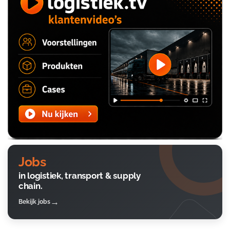
Jobs
in logistiek, transport & supply
chain.
Bekijk jobs