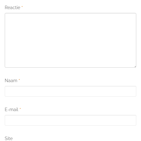
Reactie
*
Naam
*
E-mail
*
Site