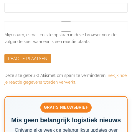
Mijn naam, e-mail en site opslaan in deze browser voor de
volgende keer wanneer ik een reactie plaats.
Deze site gebruikt Akismet om spam te verminderen.
Bekijk hoe
je reactie gegevens worden verwerkt
.
GRATIS NIEUWSBRIEF
Mis geen belangrijk logistiek nieuws
Ontvang elke week de belangrijkste updates over