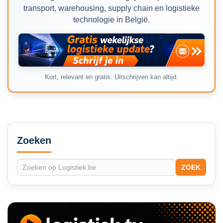
transport, warehousing, supply chain en logistieke
technologie in België.
Kort, relevant en gratis. Uitschrijven kan altijd.
Secondary
Sidebar
Zoeken
ZOEK