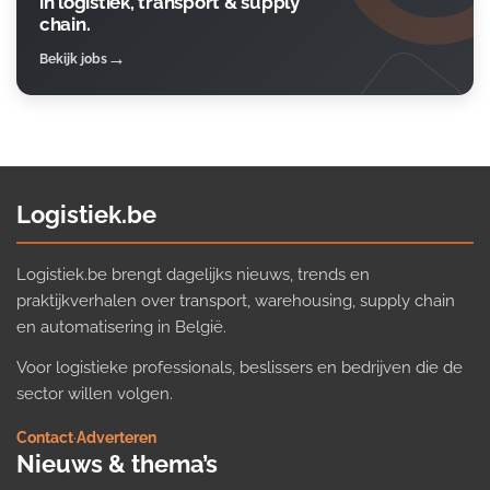
in logistiek, transport & supply
chain.
Bekijk jobs
Logistiek.be
Logistiek.be brengt dagelijks nieuws, trends en
praktijkverhalen over transport, warehousing, supply chain
en automatisering in België.
Voor logistieke professionals, beslissers en bedrijven die de
sector willen volgen.
Contact
·
Adverteren
Nieuws & thema’s