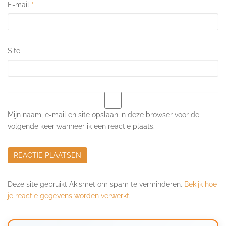
E-mail
*
Site
Mijn naam, e-mail en site opslaan in deze browser voor de
volgende keer wanneer ik een reactie plaats.
Deze site gebruikt Akismet om spam te verminderen.
Bekijk hoe
je reactie gegevens worden verwerkt
.