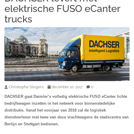
elektrische FUSO eCanter
trucks
Christophe Slegers
0
december 20, 2017
DACHSER gaat Daimler’s volledig elektrische FUSO eCanter lichte
bedrijfswagen inzetten in het netwerk voor binnenstedelijke
distributie. Vanaf het voorjaar van 2018 zal de logistiek
dienstverlener met twee van deze vrachtwagens de stadscentra van
Berlijn en Stuttgart bedienen.