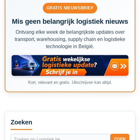
GRATIS NIEUWSBRIEF
Mis geen belangrijk logistiek nieuws
Ontvang elke week de belangrijkste updates over
transport, warehousing, supply chain en logistieke
technologie in België.
Kort, relevant en gratis. Uitschrijven kan altijd.
Secondary
Sidebar
Zoeken
ZOEK