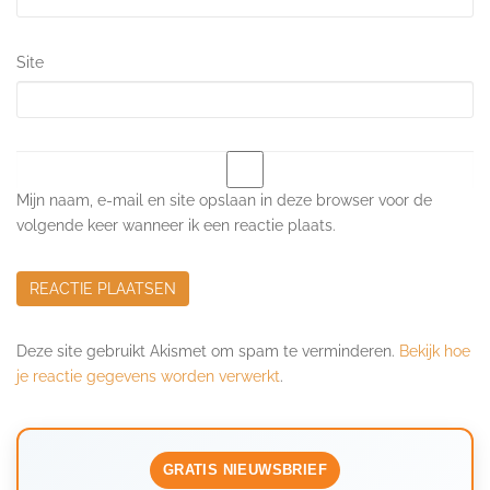
Site
Mijn naam, e-mail en site opslaan in deze browser voor de
volgende keer wanneer ik een reactie plaats.
Deze site gebruikt Akismet om spam te verminderen.
Bekijk hoe
je reactie gegevens worden verwerkt
.
GRATIS NIEUWSBRIEF