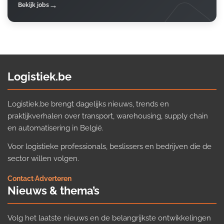
Bekijk jobs
Logistiek.be
Logistiek.be brengt dagelijks nieuws, trends en
praktijkverhalen over transport, warehousing, supply chain
en automatisering in België.
Voor logistieke professionals, beslissers en bedrijven die de
sector willen volgen.
Contact
·
Adverteren
Nieuws & thema’s
Volg het laatste nieuws en de belangrijkste ontwikkelingen