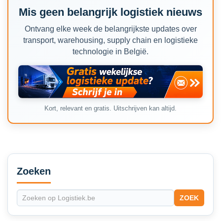
Mis geen belangrijk logistiek nieuws
Ontvang elke week de belangrijkste updates over
transport, warehousing, supply chain en logistieke
technologie in België.
Kort, relevant en gratis. Uitschrijven kan altijd.
Secondary
Sidebar
Zoeken
ZOEK