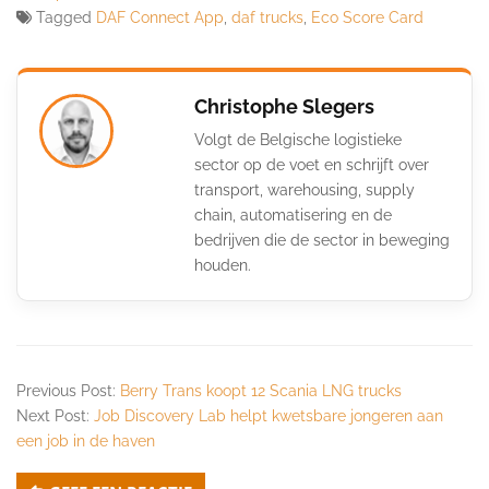
Tagged
DAF Connect App
,
daf trucks
,
Eco Score Card
Christophe Slegers
Volgt de Belgische logistieke
sector op de voet en schrijft over
transport, warehousing, supply
chain, automatisering en de
bedrijven die de sector in beweging
houden.
Previous Post:
Berry Trans koopt 12 Scania LNG trucks
Next Post:
Job Discovery Lab helpt kwetsbare jongeren aan
een job in de haven