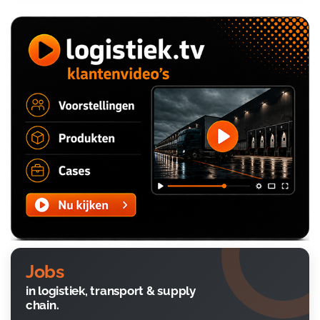
Jobs
in logistiek, transport & supply
chain.