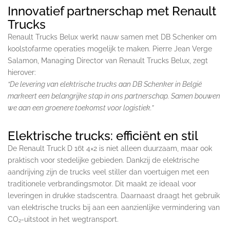
Innovatief partnerschap met Renault
Trucks
Renault Trucks Belux werkt nauw samen met DB Schenker om
koolstofarme operaties mogelijk te maken. Pierre Jean Verge
Salamon, Managing Director van Renault Trucks Belux, zegt
hierover:
“De levering van elektrische trucks aan DB Schenker in België
markeert een belangrijke stap in ons partnerschap. Samen bouwen
we aan een groenere toekomst voor logistiek.”
Elektrische trucks: efficiënt en stil
De Renault Truck D 16t 4×2 is niet alleen duurzaam, maar ook
praktisch voor stedelijke gebieden. Dankzij de elektrische
aandrijving zijn de trucks veel stiller dan voertuigen met een
traditionele verbrandingsmotor. Dit maakt ze ideaal voor
leveringen in drukke stadscentra. Daarnaast draagt het gebruik
van elektrische trucks bij aan een aanzienlijke vermindering van
CO₂-uitstoot in het wegtransport.