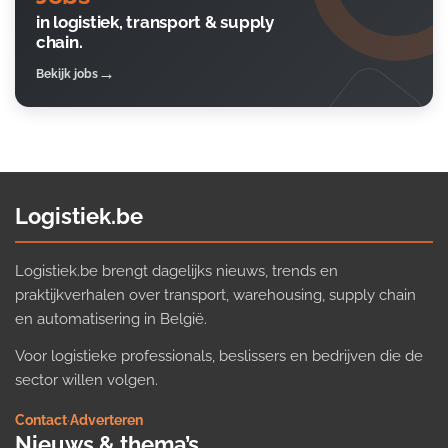
in logistiek, transport & supply
chain.
Bekijk jobs
Logistiek.be
Logistiek.be brengt dagelijks nieuws, trends en
praktijkverhalen over transport, warehousing, supply chain
en automatisering in België.
Voor logistieke professionals, beslissers en bedrijven die de
sector willen volgen.
Contact
·
Adverteren
Nieuws & thema’s