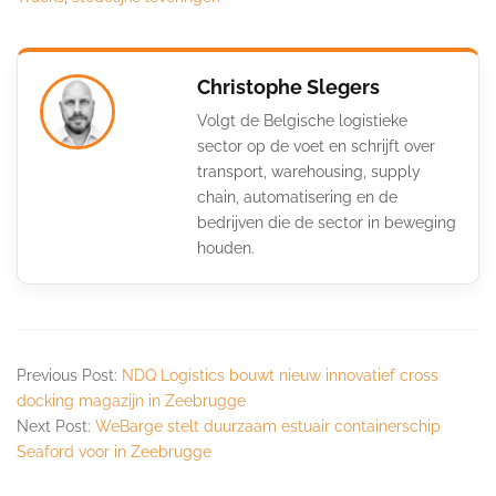
Christophe Slegers
Volgt de Belgische logistieke
sector op de voet en schrijft over
transport, warehousing, supply
chain, automatisering en de
bedrijven die de sector in beweging
houden.
Previous Post:
NDQ Logistics bouwt nieuw innovatief cross
docking magazijn in Zeebrugge
Next Post:
WeBarge stelt duurzaam estuair containerschip
Seaford voor in Zeebrugge