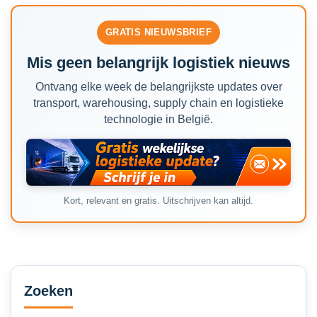
GRATIS NIEUWSBRIEF
Mis geen belangrijk logistiek nieuws
Ontvang elke week de belangrijkste updates over
transport, warehousing, supply chain en logistieke
technologie in België.
Kort, relevant en gratis. Uitschrijven kan altijd.
Secondary
Sidebar
Zoeken