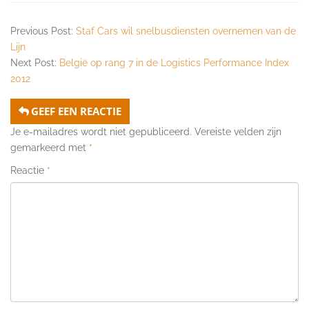
Previous Post:
Staf Cars wil snelbusdiensten overnemen van de
Lijn
Next Post:
België op rang 7 in de Logistics Performance Index
2012
GEEF EEN REACTIE
Je e-mailadres wordt niet gepubliceerd.
Vereiste velden zijn
gemarkeerd met
*
Reactie
*