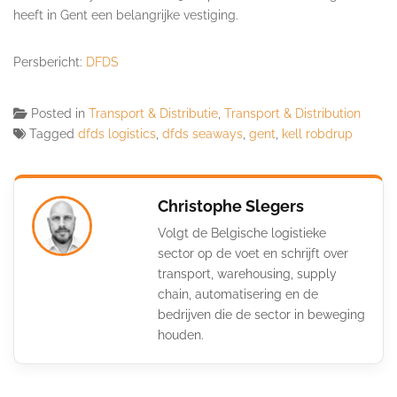
heeft in Gent een belangrijke vestiging.
Persbericht:
DFDS
Posted in
Transport & Distributie
,
Transport & Distribution
Tagged
dfds logistics
,
dfds seaways
,
gent
,
kell robdrup
Christophe Slegers
Volgt de Belgische logistieke
sector op de voet en schrijft over
transport, warehousing, supply
chain, automatisering en de
bedrijven die de sector in beweging
houden.