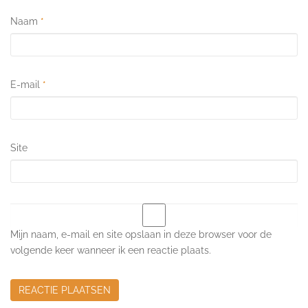
Naam
*
E-mail
*
Site
Mijn naam, e-mail en site opslaan in deze browser voor de
volgende keer wanneer ik een reactie plaats.