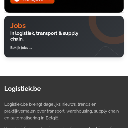
Jobs
in logistiek, transport & supply
chain.
Bekijk jobs
Logistiek.be
Logistiek.be brengt dagelijks nieuws, trends en
praktijkverhalen over transport, warehousing, supply chain
en automatisering in België.