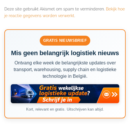
Deze site gebruikt Akismet om spam te verminderen.
Bekijk hoe
je reactie gegevens worden verwerkt
.
GRATIS NIEUWSBRIEF
Mis geen belangrijk logistiek nieuws
Ontvang elke week de belangrijkste updates over
transport, warehousing, supply chain en logistieke
technologie in België.
Kort, relevant en gratis. Uitschrijven kan altijd.