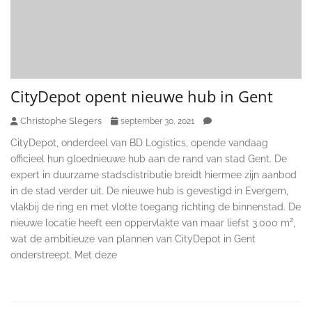
CityDepot opent nieuwe hub in Gent
Christophe Slegers
september 30, 2021
CityDepot, onderdeel van BD Logistics, opende vandaag
officieel hun gloednieuwe hub aan de rand van stad Gent. De
expert in duurzame stadsdistributie breidt hiermee zijn aanbod
in de stad verder uit. De nieuwe hub is gevestigd in Evergem,
vlakbij de ring en met vlotte toegang richting de binnenstad. De
nieuwe locatie heeft een oppervlakte van maar liefst 3.000 m²,
wat de ambitieuze van plannen van CityDepot in Gent
onderstreept. Met deze