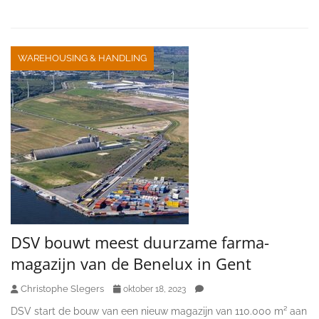
WAREHOUSING & HANDLING
DSV bouwt meest duurzame farma-
magazijn van de Benelux in Gent
Christophe Slegers
oktober 18, 2023
DSV start de bouw van een nieuw magazijn van 110.000 m² aan