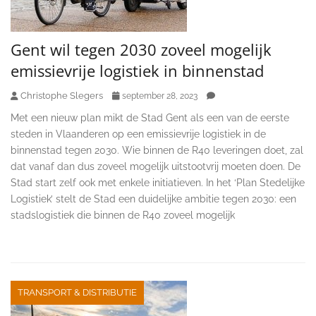
Gent wil tegen 2030 zoveel mogelijk
emissievrije logistiek in binnenstad
Christophe Slegers
september 28, 2023
Met een nieuw plan mikt de Stad Gent als een van de eerste
steden in Vlaanderen op een emissievrije logistiek in de
binnenstad tegen 2030. Wie binnen de R40 leveringen doet, zal
dat vanaf dan dus zoveel mogelijk uitstootvrij moeten doen. De
Stad start zelf ook met enkele initiatieven. In het ‘Plan Stedelijke
Logistiek’ stelt de Stad een duidelijke ambitie tegen 2030: een
stadslogistiek die binnen de R40 zoveel mogelijk
TRANSPORT & DISTRIBUTIE