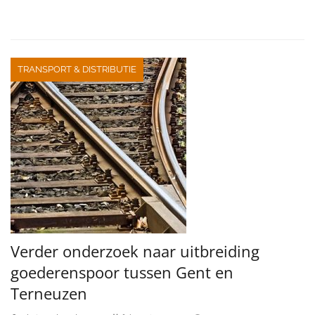
TRANSPORT & DISTRIBUTIE
Verder onderzoek naar uitbreiding
goederenspoor tussen Gent en
Terneuzen