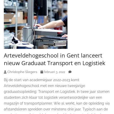
Arteveldehogeschool in Gent lanceert
nieuw Graduaat Transport en Logistiek
Christophe Slegers
februari 3, 2022
Bij de start van academiejaar 2022-2023 komt
Arteveldehogeschool met een nieuwe tweejarige
graduaatsopleiding: Transport en Logistiek. In twee jaar stomen
studenten zich klaar tot logistiek verantwoordelijke van een
magazijn of transportplanner. Wie al werkt, kan de opleiding via
afstandsleren spreiden over minstens drie jaar. Typisch aan de