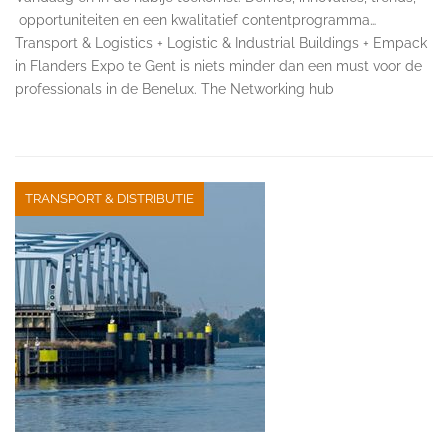
opportuniteiten en een kwalitatief contentprogramma…
Transport & Logistics + Logistic & Industrial Buildings + Empack
in Flanders Expo te Gent is niets minder dan een must voor de
professionals in de Benelux. The Networking hub
TRANSPORT & DISTRIBUTIE