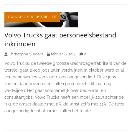
TRANSPORT & DISTRIBUTIE
Volvo Trucks gaat personeelsbestand
inkrimpen
Christophe Slegers
0
februari 6, 2014
Volvo Trucks, de tweede grootste vrachtwagenfabrikant van de
wereld, gaat 2.400 jobs laten verdwijnen. In oktober werd er al
een banenverlies van 2.000 jobs aangekondigd. Deze jobs
komen daar bovenop en zullen grotendeels dit jaar nog
verdwijnen. Het gaat voornamelijk over bediende- en
consultantjobs. Volvo Trucks heeft een moeilijk 2013 achter de
rug. de omzet daalde met 9%, de winst zelfs met 11%. De twee
aangekondigde jobafnames zullen het totale