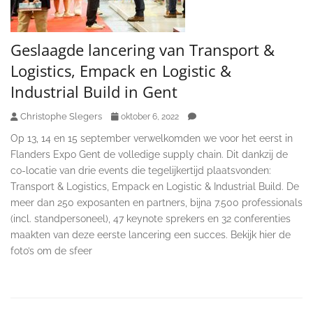
Geslaagde lancering van Transport &
Logistics, Empack en Logistic &
Industrial Build in Gent
Christophe Slegers
oktober 6, 2022
Op 13, 14 en 15 september verwelkomden we voor het eerst in
Flanders Expo Gent de volledige supply chain. Dit dankzij de
co-locatie van drie events die tegelijkertijd plaatsvonden:
Transport & Logistics, Empack en Logistic & Industrial Build. De
meer dan 250 exposanten en partners, bijna 7.500 professionals
(incl. standpersoneel), 47 keynote sprekers en 32 conferenties
maakten van deze eerste lancering een succes. Bekijk hier de
foto’s om de sfeer