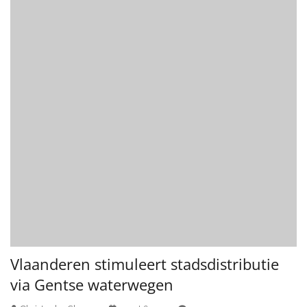
Vlaanderen stimuleert stadsdistributie
via Gentse waterwegen