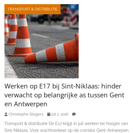
TRANSPORT & DISTRIBUTIE
Werken op E17 bij Sint-Niklaas: hinder
verwacht op belangrijke as tussen Gent
en Antwerpen
Christophe Slegers
juli 2, 2026
Transport & distributie De E17 krijgt in juli werken ter hoogte van
Sint-Niklaas. Voor vrachtverkeer op de corridor Gent-Antwerpen