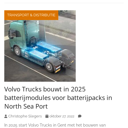
TRANSPORT & DISTRIBUTIE
Volvo Trucks bouwt in 2025
batterijmodules voor batterijpacks in
North Sea Port
Christophe Slegers
oktober 27, 2022
In 2025 start Volvo Trucks in Gent met het bouwen van