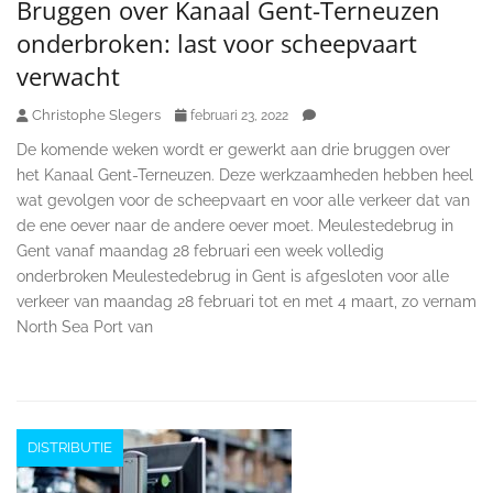
Bruggen over Kanaal Gent-Terneuzen
onderbroken: last voor scheepvaart
verwacht
Christophe Slegers
februari 23, 2022
De komende weken wordt er gewerkt aan drie bruggen over
het Kanaal Gent-Terneuzen. Deze werkzaamheden hebben heel
wat gevolgen voor de scheepvaart en voor alle verkeer dat van
de ene oever naar de andere oever moet. Meulestedebrug in
Gent vanaf maandag 28 februari een week volledig
onderbroken Meulestedebrug in Gent is afgesloten voor alle
verkeer van maandag 28 februari tot en met 4 maart, zo vernam
North Sea Port van
DISTRIBUTIE