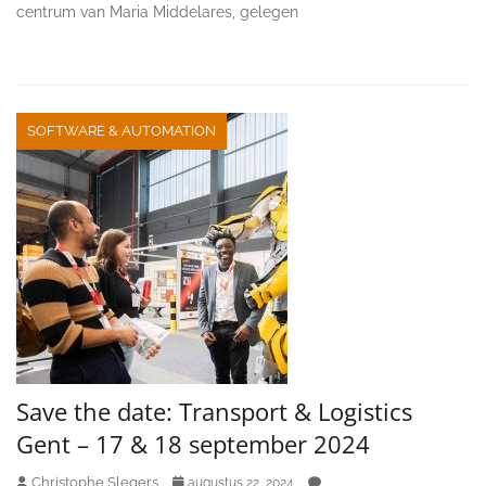
centrum van Maria Middelares, gelegen
SOFTWARE & AUTOMATION
Save the date: Transport & Logistics
Gent – 17 & 18 september 2024
Christophe Slegers
augustus 22, 2024