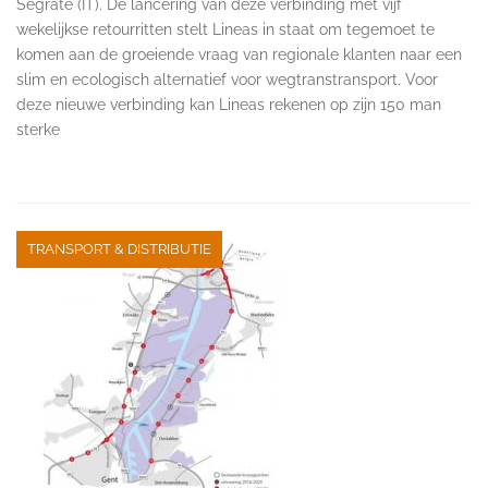
Segrate (IT). De lancering van deze verbinding met vijf
wekelijkse retourritten stelt Lineas in staat om tegemoet te
komen aan de groeiende vraag van regionale klanten naar een
slim en ecologisch alternatief voor wegtranstransport. Voor
deze nieuwe verbinding kan Lineas rekenen op zijn 150 man
sterke
TRANSPORT & DISTRIBUTIE