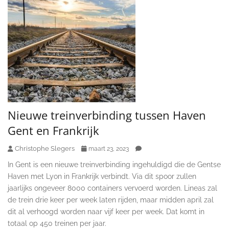
Nieuwe treinverbinding tussen Haven
Gent en Frankrijk
Christophe Slegers
maart 23, 2023
In Gent is een nieuwe treinverbinding ingehuldigd die de Gentse
Haven met Lyon in Frankrijk verbindt. Via dit spoor zullen
jaarlijks ongeveer 8000 containers vervoerd worden. Lineas zal
de trein drie keer per week laten rijden, maar midden april zal
dit al verhoogd worden naar vijf keer per week. Dat komt in
totaal op 450 treinen per jaar.