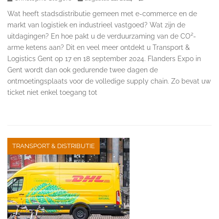
Wat heeft stadsdistributie gemeen met e-commerce en de
markt van logistiek en industrieel vastgoed? Wat zijn de
uitdagingen? En hoe pakt u de verduurzaming van de CO²-
arme ketens aan? Dit en veel meer ontdekt u Transport &
Logistics Gent op 17 en 18 september 2024. Flanders Expo in
Gent wordt dan ook gedurende twee dagen de
ontmoetingsplaats voor de volledige supply chain. Zo bevat uw
ticket niet enkel toegang tot
TRANSPORT & DISTRIBUTIE