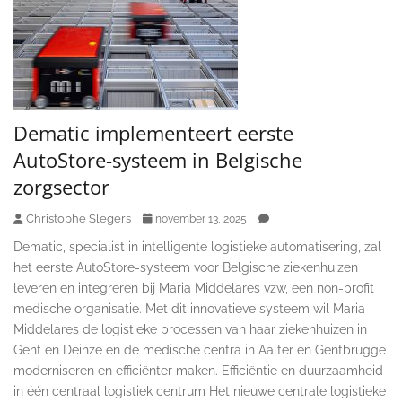
Dematic implementeert eerste
AutoStore-systeem in Belgische
zorgsector
Christophe Slegers
november 13, 2025
Dematic, specialist in intelligente logistieke automatisering, zal
het eerste AutoStore-systeem voor Belgische ziekenhuizen
leveren en integreren bij Maria Middelares vzw, een non-profit
medische organisatie. Met dit innovatieve systeem wil Maria
Middelares de logistieke processen van haar ziekenhuizen in
Gent en Deinze en de medische centra in Aalter en Gentbrugge
moderniseren en efficiënter maken. Efficiëntie en duurzaamheid
in één centraal logistiek centrum Het nieuwe centrale logistieke