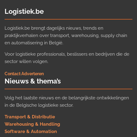
Logistiek.be
Logistiek.be brengt dagelijks nieuws, trends en
praktijkverhalen over transport, warehousing, supply chain
en automatisering in België.
Voor logistieke professionals, beslissers en bedrijven die de
sector willen volgen.
Contact
·
Adverteren
Nieuws & thema’s
Volg het laatste nieuws en de belangrijkste ontwikkelingen
in de Belgische logistieke sector.
Transport & Distributie
Warehousing & Handling
Software & Automation