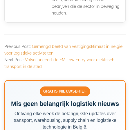
bedrijven die de sector in beweging
houden.
Previous Post:
Gemengd beeld van vestigingsklimaat in België
voor logistieke activiteiten
Next Post:
Volvo lanceert de FM Low Entry voor elektrisch
transport in de stad
GRATIS NIEUWSBRIEF
Mis geen belangrijk logistiek nieuws
Ontvang elke week de belangrijkste updates over
transport, warehousing, supply chain en logistieke
technologie in België.