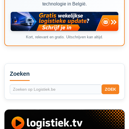
technologie in België.
Kort, relevant en gratis. Uitschrijven kan altijd.
Secondary
Sidebar
Zoeken
ZOEK