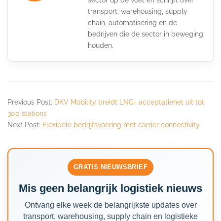
transport, warehousing, supply
chain, automatisering en de
bedrijven die de sector in beweging
houden.
Previous Post:
DKV Mobility breidt LNG- acceptatienet uit tot
300 stations
Next Post:
Flexibele bedrijfsvoering met carrier connectivity
GRATIS NIEUWSBRIEF
Mis geen belangrijk logistiek nieuws
Ontvang elke week de belangrijkste updates over
transport, warehousing, supply chain en logistieke