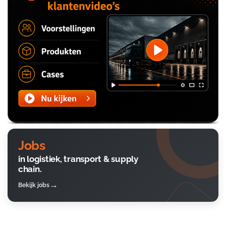
Jobs
in logistiek, transport & supply
chain.
Bekijk jobs