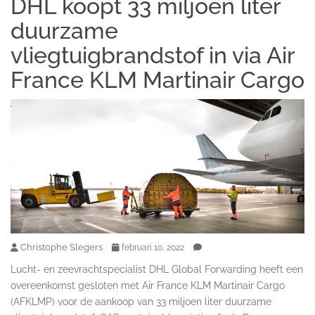
DHL koopt 33 miljoen liter
duurzame
vliegtuigbrandstof in via Air
France KLM Martinair Cargo
Christophe Slegers
februari 10, 2022
Lucht- en zeevrachtspecialist DHL Global Forwarding heeft een
overeenkomst gesloten met Air France KLM Martinair Cargo
(AFKLMP) voor de aankoop van 33 miljoen liter duurzame