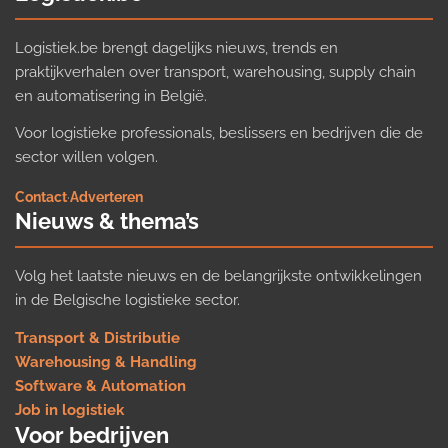
Logistiek.be brengt dagelijks nieuws, trends en
praktijkverhalen over transport, warehousing, supply chain
en automatisering in België.
Voor logistieke professionals, beslissers en bedrijven die de
sector willen volgen.
Contact
·
Adverteren
Nieuws & thema’s
Volg het laatste nieuws en de belangrijkste ontwikkelingen
in de Belgische logistieke sector.
Transport & Distributie
Warehousing & Handling
Software & Automation
Job in logistiek
Voor bedrijven