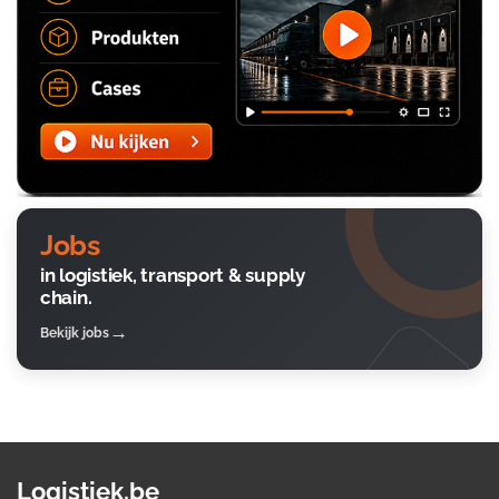
Jobs
in logistiek, transport & supply
chain.
Bekijk jobs
Logistiek.be