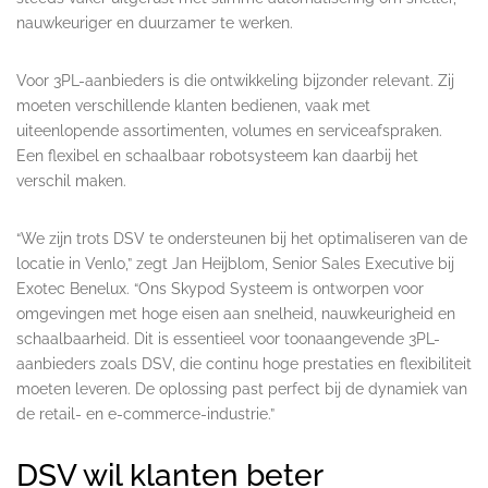
nauwkeuriger en duurzamer te werken.
Voor 3PL-aanbieders is die ontwikkeling bijzonder relevant. Zij
moeten verschillende klanten bedienen, vaak met
uiteenlopende assortimenten, volumes en serviceafspraken.
Een flexibel en schaalbaar robotsysteem kan daarbij het
verschil maken.
“We zijn trots DSV te ondersteunen bij het optimaliseren van de
locatie in Venlo,” zegt Jan Heijblom, Senior Sales Executive bij
Exotec Benelux. “Ons Skypod Systeem is ontworpen voor
omgevingen met hoge eisen aan snelheid, nauwkeurigheid en
schaalbaarheid. Dit is essentieel voor toonaangevende 3PL-
aanbieders zoals DSV, die continu hoge prestaties en flexibiliteit
moeten leveren. De oplossing past perfect bij de dynamiek van
de retail- en e-commerce-industrie.”
DSV wil klanten beter