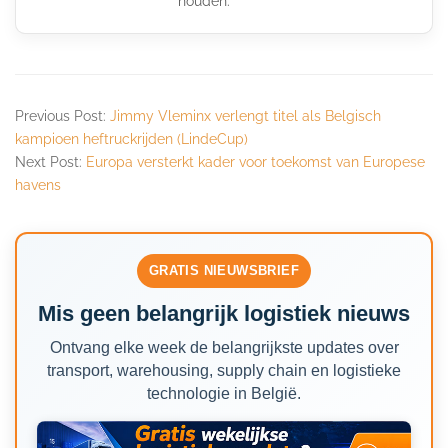
houden.
Previous Post:
Jimmy Vleminx verlengt titel als Belgisch
kampioen heftruckrijden (LindeCup)
Next Post:
Europa versterkt kader voor toekomst van Europese
havens
GRATIS NIEUWSBRIEF
Mis geen belangrijk logistiek nieuws
Ontvang elke week de belangrijkste updates over
transport, warehousing, supply chain en logistieke
technologie in België.