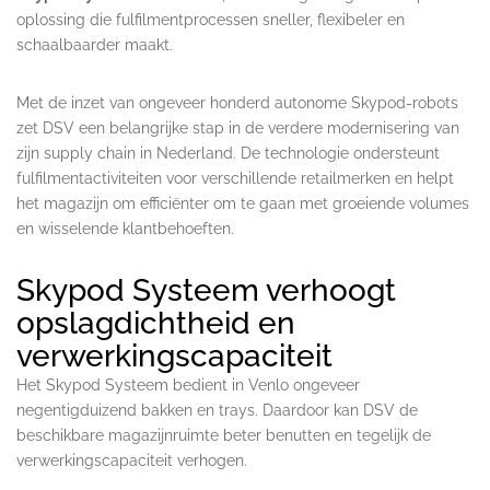
oplossing die fulfilmentprocessen sneller, flexibeler en
schaalbaarder maakt.
Met de inzet van ongeveer honderd autonome Skypod-robots
zet DSV een belangrijke stap in de verdere modernisering van
zijn supply chain in Nederland. De technologie ondersteunt
fulfilmentactiviteiten voor verschillende retailmerken en helpt
het magazijn om efficiënter om te gaan met groeiende volumes
en wisselende klantbehoeften.
Skypod Systeem verhoogt
opslagdichtheid en
verwerkingscapaciteit
Het Skypod Systeem bedient in Venlo ongeveer
negentigduizend bakken en trays. Daardoor kan DSV de
beschikbare magazijnruimte beter benutten en tegelijk de
verwerkingscapaciteit verhogen.