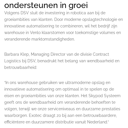
ondersteunen in groei
Volgens DSV sluit de investering in robotica aan bij de
groeiambities van klanten. Door moderne opslagtechnologie en
innovatieve automatisering te combineren, wil het bedrijf zijn
warehouse in Venlo klaarstomen voor toekomstige volumes en
veranderende marktomstandigheden.
Barbara Klep, Managing Director van de divisie Contract
Logistics bij DSV, benadrukt het belang van wendbaarheid en
betrouwbaarheid:
“In ons warehouse gebruiken we ultramoderne opslag en
innovatieve automatisering om optimaal in te spelen op de
eisen en groeiambities van onze klanten. Het Skypod Systeem
geeft ons de wendbaarheid om veranderende behoeften te
volgen, terwijl we onze serviceniveaus en duurzame prestaties
waarborgen. Exotec draagt zo bij aan een betrouwbaardere,
efficiëntere en duurzamere distributie vanuit Nederland.”