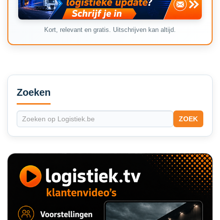
Kort, relevant en gratis. Uitschrijven kan altijd.
Secondary
Sidebar
Zoeken
ZOEK