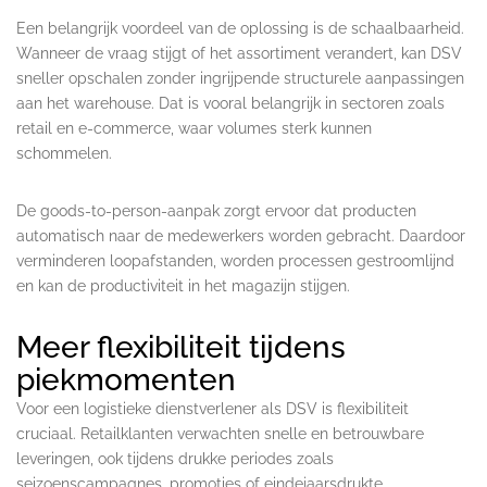
Een belangrijk voordeel van de oplossing is de schaalbaarheid.
Wanneer de vraag stijgt of het assortiment verandert, kan DSV
sneller opschalen zonder ingrijpende structurele aanpassingen
aan het warehouse. Dat is vooral belangrijk in sectoren zoals
retail en e-commerce, waar volumes sterk kunnen
schommelen.
De goods-to-person-aanpak zorgt ervoor dat producten
automatisch naar de medewerkers worden gebracht. Daardoor
verminderen loopafstanden, worden processen gestroomlijnd
en kan de productiviteit in het magazijn stijgen.
Meer flexibiliteit tijdens
piekmomenten
Voor een logistieke dienstverlener als DSV is flexibiliteit
cruciaal. Retailklanten verwachten snelle en betrouwbare
leveringen, ook tijdens drukke periodes zoals
seizoenscampagnes, promoties of eindejaarsdrukte.