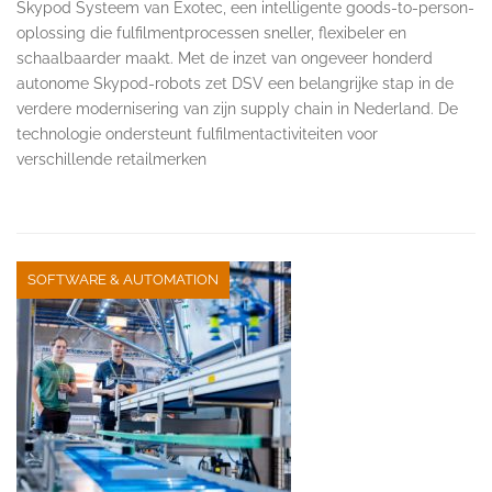
Skypod Systeem van Exotec, een intelligente goods-to-person-
oplossing die fulfilmentprocessen sneller, flexibeler en
schaalbaarder maakt. Met de inzet van ongeveer honderd
autonome Skypod-robots zet DSV een belangrijke stap in de
verdere modernisering van zijn supply chain in Nederland. De
technologie ondersteunt fulfilmentactiviteiten voor
verschillende retailmerken
SOFTWARE & AUTOMATION