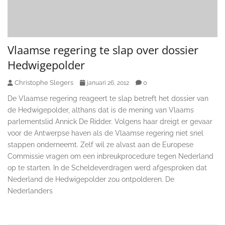
Vlaamse regering te slap over dossier
Hedwigepolder
Christophe Slegers
0
januari 26, 2012
De Vlaamse regering reageert te slap betreft het dossier van
de Hedwigepolder, althans dat is de mening van Vlaams
parlementslid Annick De Ridder. Volgens haar dreigt er gevaar
voor de Antwerpse haven als de Vlaamse regering niet snel
stappen onderneemt. Zelf wil ze alvast aan de Europese
Commissie vragen om een inbreukprocedure tegen Nederland
op te starten. In de Scheldeverdragen werd afgesproken dat
Nederland de Hedwigepolder zou ontpolderen. De
Nederlanders