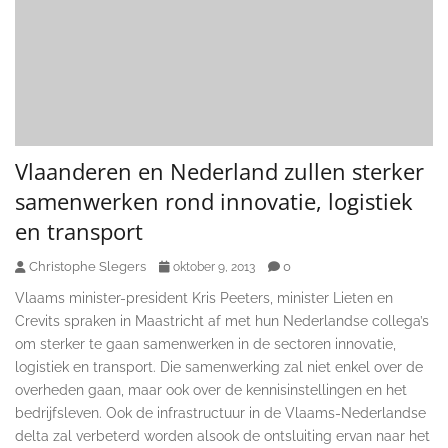
Vlaanderen en Nederland zullen sterker
samenwerken rond innovatie, logistiek
en transport
Christophe Slegers
0
oktober 9, 2013
Vlaams minister-president Kris Peeters, minister Lieten en
Crevits spraken in Maastricht af met hun Nederlandse collega’s
om sterker te gaan samenwerken in de sectoren innovatie,
logistiek en transport. Die samenwerking zal niet enkel over de
overheden gaan, maar ook over de kennisinstellingen en het
bedrijfsleven. Ook de infrastructuur in de Vlaams-Nederlandse
delta zal verbeterd worden alsook de ontsluiting ervan naar het