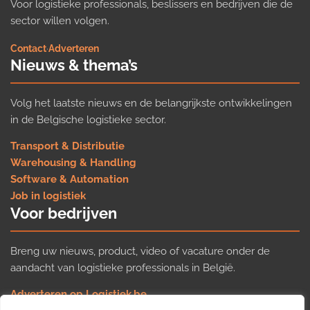
Voor logistieke professionals, beslissers en bedrijven die de
sector willen volgen.
Contact
·
Adverteren
Nieuws & thema’s
Volg het laatste nieuws en de belangrijkste ontwikkelingen
in de Belgische logistieke sector.
Transport & Distributie
Warehousing & Handling
Software & Automation
Job in logistiek
Voor bedrijven
Breng uw nieuws, product, video of vacature onder de
aandacht van logistieke professionals in België.
Adverteren op Logistiek.be