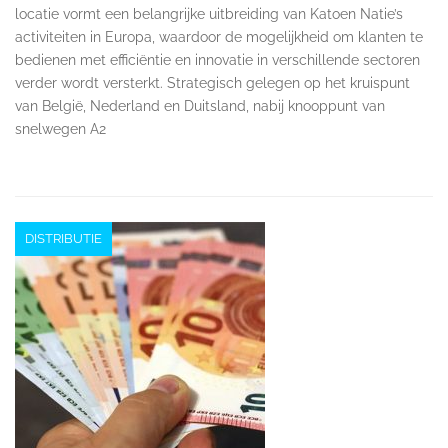
locatie vormt een belangrijke uitbreiding van Katoen Natie’s
activiteiten in Europa, waardoor de mogelijkheid om klanten te
bedienen met efficiëntie en innovatie in verschillende sectoren
verder wordt versterkt. Strategisch gelegen op het kruispunt
van België, Nederland en Duitsland, nabij knooppunt van
snelwegen A2
DISTRIBUTIE