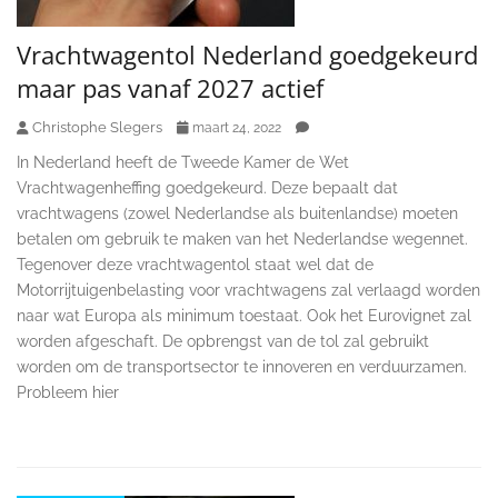
Vrachtwagentol Nederland goedgekeurd
maar pas vanaf 2027 actief
Christophe Slegers
maart 24, 2022
In Nederland heeft de Tweede Kamer de Wet
Vrachtwagenheffing goedgekeurd. Deze bepaalt dat
vrachtwagens (zowel Nederlandse als buitenlandse) moeten
betalen om gebruik te maken van het Nederlandse wegennet.
Tegenover deze vrachtwagentol staat wel dat de
Motorrijtuigenbelasting voor vrachtwagens zal verlaagd worden
naar wat Europa als minimum toestaat. Ook het Eurovignet zal
worden afgeschaft. De opbrengst van de tol zal gebruikt
worden om de transportsector te innoveren en verduurzamen.
Probleem hier