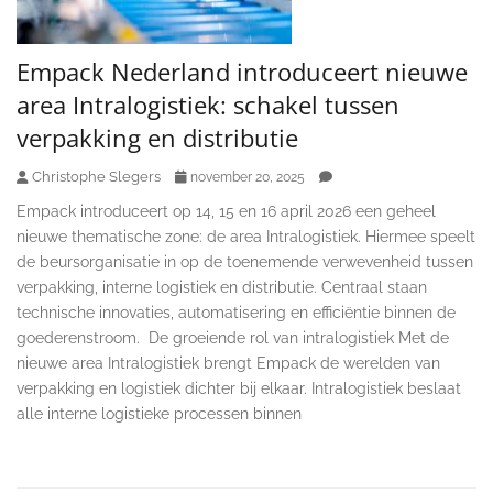
Empack Nederland introduceert nieuwe
area Intralogistiek: schakel tussen
verpakking en distributie
Christophe Slegers
november 20, 2025
Empack introduceert op 14, 15 en 16 april 2026 een geheel
nieuwe thematische zone: de area Intralogistiek. Hiermee speelt
de beursorganisatie in op de toenemende verwevenheid tussen
verpakking, interne logistiek en distributie. Centraal staan
technische innovaties, automatisering en efficiëntie binnen de
goederenstroom. De groeiende rol van intralogistiek Met de
nieuwe area Intralogistiek brengt Empack de werelden van
verpakking en logistiek dichter bij elkaar. Intralogistiek beslaat
alle interne logistieke processen binnen