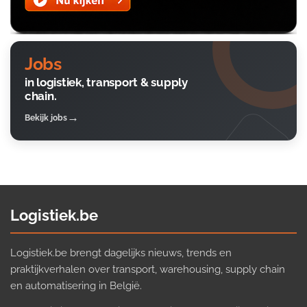
Jobs
in logistiek, transport & supply
chain.
Bekijk jobs
Logistiek.be
Logistiek.be brengt dagelijks nieuws, trends en
praktijkverhalen over transport, warehousing, supply chain
en automatisering in België.