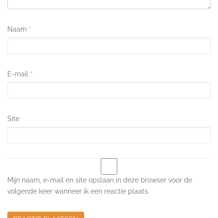
Naam
*
E-mail
*
Site
Mijn naam, e-mail en site opslaan in deze browser voor de
volgende keer wanneer ik een reactie plaats.