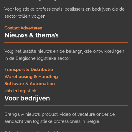
Voor logistieke professionals, beslissers en bedrijven die de
sector willen volgen.
Contact
·
Adverteren
Nieuws & thema’s
Volg het laatste nieuws en de belangrijkste ontwikkelingen
in de Belgische logistieke sector.
Transport & Distributie
Warehousing & Handling
Software & Automation
Job in logistiek
Voor bedrijven
Breng uw nieuws, product, video of vacature onder de
aandacht van logistieke professionals in België.