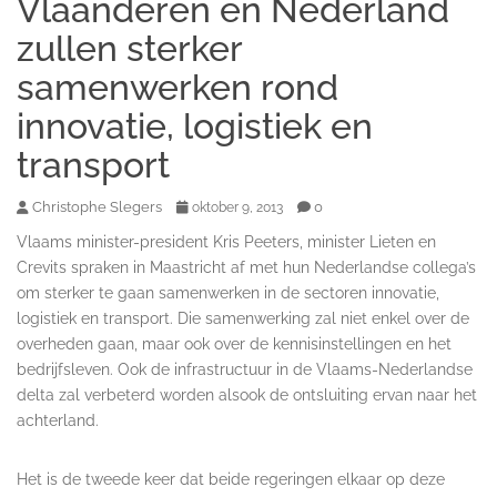
Vlaanderen en Nederland
zullen sterker
samenwerken rond
innovatie, logistiek en
transport
Christophe Slegers
0
oktober 9, 2013
Vlaams minister-president Kris Peeters, minister Lieten en
Crevits spraken in Maastricht af met hun Nederlandse collega’s
om sterker te gaan samenwerken in de sectoren innovatie,
logistiek en transport. Die samenwerking zal niet enkel over de
overheden gaan, maar ook over de kennisinstellingen en het
bedrijfsleven. Ook de infrastructuur in de Vlaams-Nederlandse
delta zal verbeterd worden alsook de ontsluiting ervan naar het
achterland.
Het is de tweede keer dat beide regeringen elkaar op deze