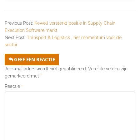
Previous Post:
Kewell versterkt positie in Supply Chain
Execution Software markt
Next Post:
Transport & Logistics , het momentum voor de
sector
GEEF EEN REACTIE
Je e-mailadres wordt niet gepubliceerd.
Vereiste velden zijn
gemarkeerd met
*
Reactie
*