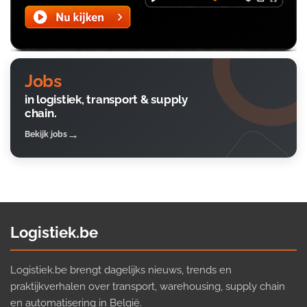
Jobs
in logistiek, transport & supply
chain.
Bekijk jobs
Logistiek.be
Logistiek.be brengt dagelijks nieuws, trends en
praktijkverhalen over transport, warehousing, supply chain
en automatisering in België.