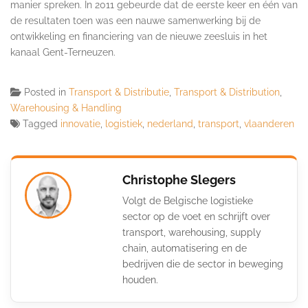
manier spreken. In 2011 gebeurde dat de eerste keer en één van
de resultaten toen was een nauwe samenwerking bij de
ontwikkeling en financiering van de nieuwe zeesluis in het
kanaal Gent-Terneuzen.
Posted in
Transport & Distributie
,
Transport & Distribution
,
Warehousing & Handling
Tagged
innovatie
,
logistiek
,
nederland
,
transport
,
vlaanderen
Christophe Slegers
Volgt de Belgische logistieke
sector op de voet en schrijft over
transport, warehousing, supply
chain, automatisering en de
bedrijven die de sector in beweging
houden.