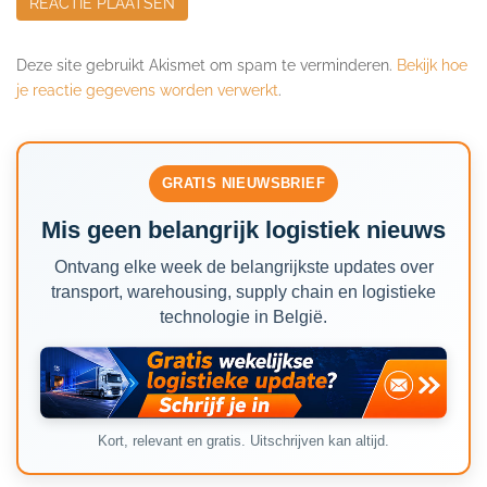
Deze site gebruikt Akismet om spam te verminderen.
Bekijk hoe
je reactie gegevens worden verwerkt
.
GRATIS NIEUWSBRIEF
Mis geen belangrijk logistiek nieuws
Ontvang elke week de belangrijkste updates over
transport, warehousing, supply chain en logistieke
technologie in België.
Kort, relevant en gratis. Uitschrijven kan altijd.