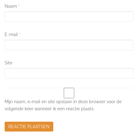
Naam
*
E-mail
*
Site
Mijn naam, e-mail en site opslaan in deze browser voor de
volgende keer wanneer ik een reactie plaats.