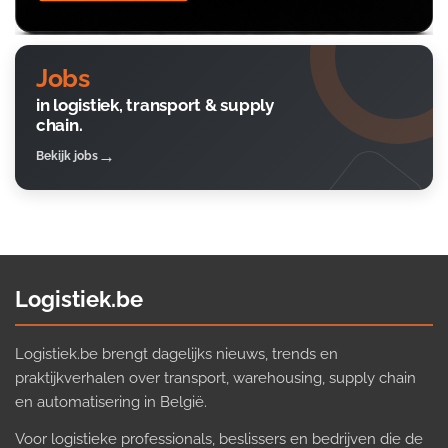
Jobs
in logistiek, transport & supply
chain.
Bekijk jobs
Logistiek.be
Logistiek.be brengt dagelijks nieuws, trends en
praktijkverhalen over transport, warehousing, supply chain
en automatisering in België.
Voor logistieke professionals, beslissers en bedrijven die de