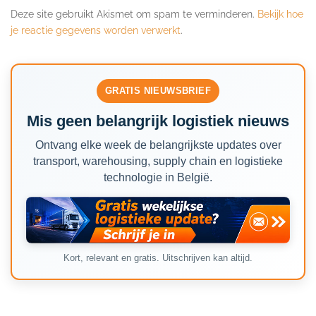
Deze site gebruikt Akismet om spam te verminderen.
Bekijk hoe
je reactie gegevens worden verwerkt
.
GRATIS NIEUWSBRIEF
Mis geen belangrijk logistiek nieuws
Ontvang elke week de belangrijkste updates over
transport, warehousing, supply chain en logistieke
technologie in België.
Kort, relevant en gratis. Uitschrijven kan altijd.