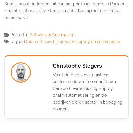
Kewill maakt onderdeel uit van het portfolio Francisco Partners,
een internationale investeringsmaatschappij met een sterke
focus op ICT.
Posted in
Software & Automation
Tagged
four soft
,
kewill
,
software
,
supply chain executive
Christophe Slegers
Volgt de Belgische logistieke
sector op de voet en schrijft over
transport, warehousing, supply
chain, automatisering en de
bedrijven die de sector in beweging
houden.