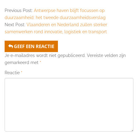
Previous Post:
Antwerpse haven blijft focussen op
duurzaamheid: het tweede duurzaamheidsverslag
Next Post:
Vlaanderen en Nederland zullen sterker
samenwerken rond innovatie, logistiek en transport
GEEF EEN REACTIE
Je e-mailadres wordt niet gepubliceerd.
Vereiste velden zijn
gemarkeerd met
*
Reactie
*