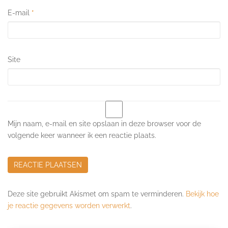
E-mail
*
Site
Mijn naam, e-mail en site opslaan in deze browser voor de
volgende keer wanneer ik een reactie plaats.
Deze site gebruikt Akismet om spam te verminderen.
Bekijk hoe
je reactie gegevens worden verwerkt
.