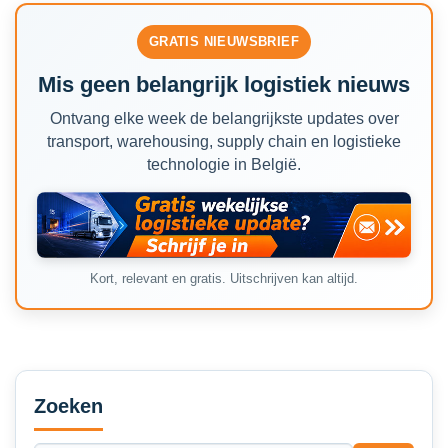
GRATIS NIEUWSBRIEF
Mis geen belangrijk logistiek nieuws
Ontvang elke week de belangrijkste updates over
transport, warehousing, supply chain en logistieke
technologie in België.
Kort, relevant en gratis. Uitschrijven kan altijd.
Secondary
Sidebar
Zoeken