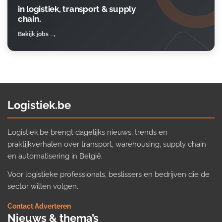
in logistiek, transport & supply
chain.
Bekijk jobs
Logistiek.be
Logistiek.be brengt dagelijks nieuws, trends en
praktijkverhalen over transport, warehousing, supply chain
en automatisering in België.
Voor logistieke professionals, beslissers en bedrijven die de
sector willen volgen.
Contact
·
Adverteren
Nieuws & thema’s