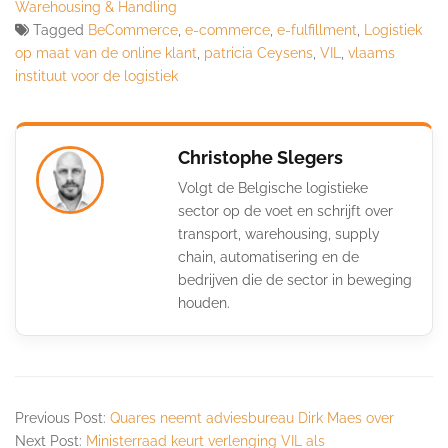
Warehousing & Handling
Tagged
BeCommerce
,
e-commerce
,
e-fulfillment
,
Logistiek
op maat van de online klant
,
patricia Ceysens
,
VIL
,
vlaams
instituut voor de logistiek
Christophe Slegers
Volgt de Belgische logistieke
sector op de voet en schrijft over
transport, warehousing, supply
chain, automatisering en de
bedrijven die de sector in beweging
houden.
Previous Post:
Quares neemt adviesbureau Dirk Maes over
Next Post:
Ministerraad keurt verlenging VIL als