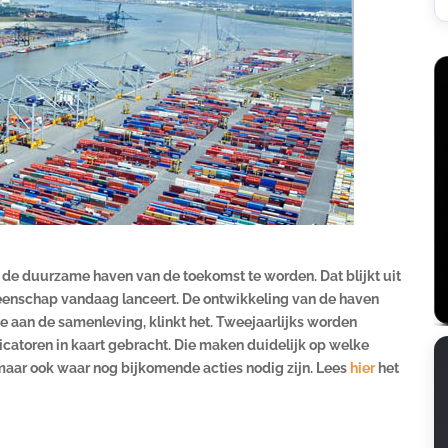
de duurzame haven van de toekomst te worden. Dat blijkt uit
enschap vandaag lanceert. De ontwikkeling van de haven
 aan de samenleving, klinkt het. Tweejaarlijks worden
icatoren in kaart gebracht. Die maken duidelijk op welke
ar ook waar nog bijkomende acties nodig zijn. Lees
hier
het