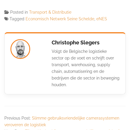
Posted in
Transport & Distributie
Tagged
Economisch Netwerk Seine Schelde
,
eNES
Christophe Slegers
Volgt de Belgische logistieke
sector op de voet en schrijft over
transport, warehousing, supply
chain, automatisering en de
bedrijven die de sector in beweging
houden.
Previous Post:
Slimme gebruiksvriendelijke camerasystemen
veroveren de logistiek