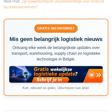
Next Post:
Zijn pakjesbedrijven verantwoordelijk voor misbruik
bij onderaannemers?
GRATIS NIEUWSBRIEF
Mis geen belangrijk logistiek nieuws
Ontvang elke week de belangrijkste updates over
transport, warehousing, supply chain en logistieke
technologie in België.
Kort, relevant en gratis. Uitschrijven kan altijd.