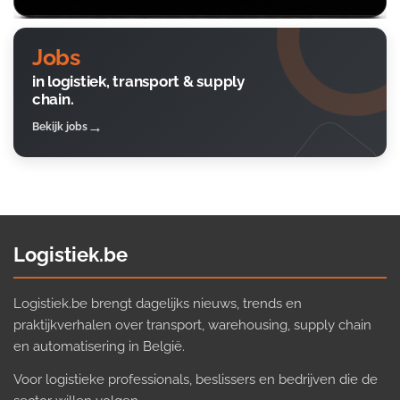
Jobs
in logistiek, transport & supply
chain.
Bekijk jobs
Logistiek.be
Logistiek.be brengt dagelijks nieuws, trends en
praktijkverhalen over transport, warehousing, supply chain
en automatisering in België.
Voor logistieke professionals, beslissers en bedrijven die de