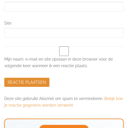
Site
Mijn naam, e-mail en site opslaan in deze browser voor de
volgende keer wanneer ik een reactie plaats.
Deze site gebruikt Akismet om spam te verminderen.
Bekijk hoe
je reactie gegevens worden verwerkt
.