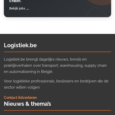
chain.
Bekijk jobs
Logistiek.be
Logistiek.be brengt dagelijks nieuws, trends en
praktijkverhalen over transport, warehousing, supply chain
en automatisering in België.
Voor logistieke professionals, beslissers en bedrijven die de
sector willen volgen.
Contact
·
Adverteren
Nieuws & thema’s