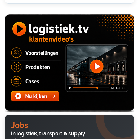
Jobs
in logistiek, transport & supply