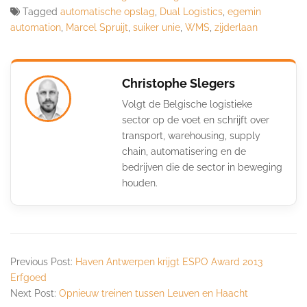
Tagged
automatische opslag
,
Dual Logistics
,
egemin
automation
,
Marcel Spruijt
,
suiker unie
,
WMS
,
zijderlaan
Christophe Slegers
Volgt de Belgische logistieke
sector op de voet en schrijft over
transport, warehousing, supply
chain, automatisering en de
bedrijven die de sector in beweging
houden.
Previous Post:
Haven Antwerpen krijgt ESPO Award 2013
Erfgoed
Next Post:
Opnieuw treinen tussen Leuven en Haacht