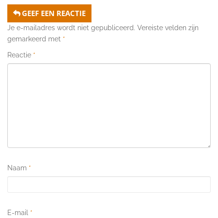
GEEF EEN REACTIE
Je e-mailadres wordt niet gepubliceerd.
Vereiste velden zijn
gemarkeerd met
*
Reactie
*
Naam
*
E-mail
*