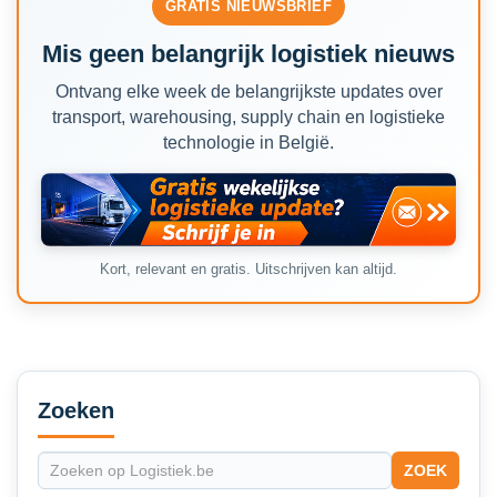
GRATIS NIEUWSBRIEF
Mis geen belangrijk logistiek nieuws
Ontvang elke week de belangrijkste updates over
transport, warehousing, supply chain en logistieke
technologie in België.
Kort, relevant en gratis. Uitschrijven kan altijd.
Secondary
Sidebar
Zoeken
ZOEK