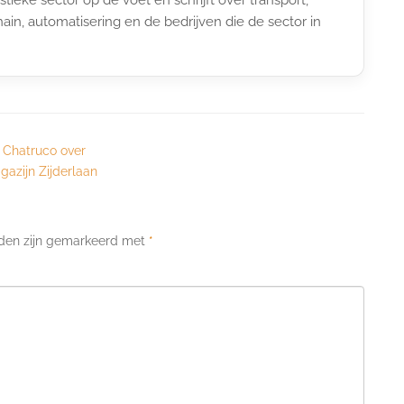
ain, automatisering en de bedrijven die de sector in
 Chatruco over
azijn Zijderlaan
lden zijn gemarkeerd met
*