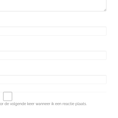
or de volgende keer wanneer ik een reactie plaats.