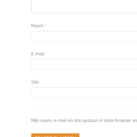
Naam
*
E-mail
*
Site
Mijn naam, e-mail en site opslaan in deze browser vo