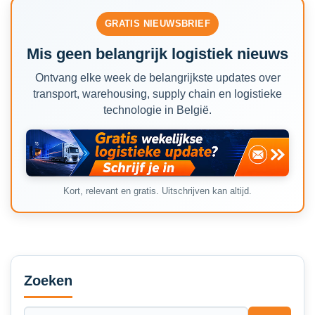
GRATIS NIEUWSBRIEF
Mis geen belangrijk logistiek nieuws
Ontvang elke week de belangrijkste updates over
transport, warehousing, supply chain en logistieke
technologie in België.
Kort, relevant en gratis. Uitschrijven kan altijd.
Secondary
Sidebar
Zoeken