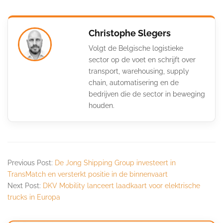
Christophe Slegers
Volgt de Belgische logistieke
sector op de voet en schrijft over
transport, warehousing, supply
chain, automatisering en de
bedrijven die de sector in beweging
houden.
Previous Post:
De Jong Shipping Group investeert in
TransMatch en versterkt positie in de binnenvaart
Next Post:
DKV Mobility lanceert laadkaart voor elektrische
trucks in Europa