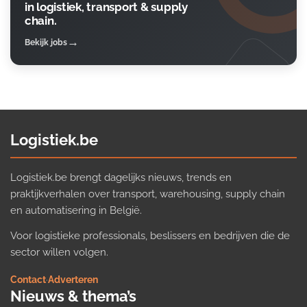
in logistiek, transport & supply
chain.
Bekijk jobs
Logistiek.be
Logistiek.be brengt dagelijks nieuws, trends en
praktijkverhalen over transport, warehousing, supply chain
en automatisering in België.
Voor logistieke professionals, beslissers en bedrijven die de
sector willen volgen.
Contact
·
Adverteren
Nieuws & thema’s