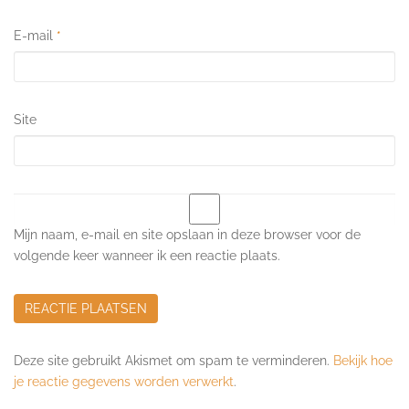
E-mail
*
Site
Mijn naam, e-mail en site opslaan in deze browser voor de
volgende keer wanneer ik een reactie plaats.
Deze site gebruikt Akismet om spam te verminderen.
Bekijk hoe
je reactie gegevens worden verwerkt
.