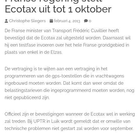
Ecotax uit tot 1 oktober
Christophe Slegers
0
februari 4, 2013
De Franse minister van Transport Frédéric Cuvillier heeft
bevestigd dat de Ecotax zal uitgesteld worden. Daarnaast wil
hij een testfase invoeren over het hele Franse grondgebied in
plaats van enkel in de Elzas.
De vertraging is te wijten aan een vertraging in het
programmeren van de gps-toestellen die in vrachtwagens
ingebouwd moeten worden. Dat komt dan weer omdat de
belastingstarieven die ingeprogrammeerd moeten worden, nog
niet gepubliceerd zijn.
Officieel zijn er bevestigingen wanneer de Ecotax wel in werking
zal treden. Bij UPTR in Luik wordt gemeldt dat er omwille van
technische problemen niet gestart zal worden voor september.