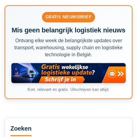
GRATIS NIEUWSBRIEF
Mis geen belangrijk logistiek nieuws
Ontvang elke week de belangrijkste updates over
transport, warehousing, supply chain en logistieke
technologie in België.
Kort, relevant en gratis. Uitschrijven kan altijd.
Secondary
Sidebar
Zoeken