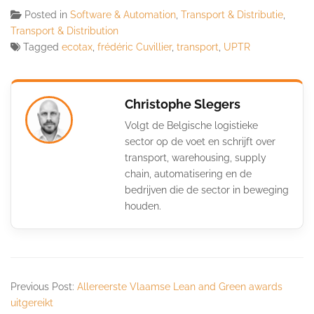
Posted in
Software & Automation
,
Transport & Distributie
,
Transport & Distribution
Tagged
ecotax
,
frédéric Cuvillier
,
transport
,
UPTR
Christophe Slegers
Volgt de Belgische logistieke
sector op de voet en schrijft over
transport, warehousing, supply
chain, automatisering en de
bedrijven die de sector in beweging
houden.
Previous Post:
Allereerste Vlaamse Lean and Green awards
uitgereikt