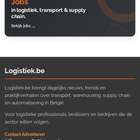
Jobs
in logistiek, transport & supply
chain.
Bekijk jobs
Logistiek.be
Logistiek.be brengt dagelijks nieuws, trends en
praktijkverhalen over transport, warehousing, supply chain
en automatisering in België.
Voor logistieke professionals, beslissers en bedrijven die de
sector willen volgen.
Contact
·
Adverteren