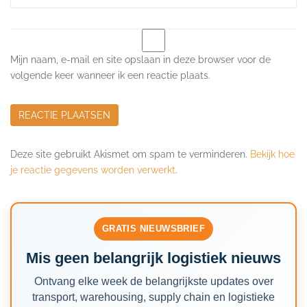
Mijn naam, e-mail en site opslaan in deze browser voor de
volgende keer wanneer ik een reactie plaats.
Deze site gebruikt Akismet om spam te verminderen.
Bekijk hoe
je reactie gegevens worden verwerkt
.
GRATIS NIEUWSBRIEF
Mis geen belangrijk logistiek nieuws
Ontvang elke week de belangrijkste updates over
transport, warehousing, supply chain en logistieke