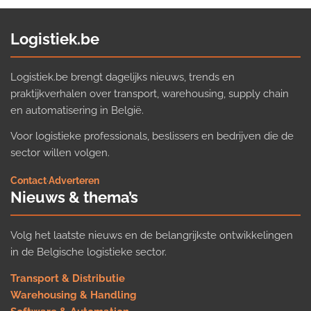
Logistiek.be
Logistiek.be brengt dagelijks nieuws, trends en
praktijkverhalen over transport, warehousing, supply chain
en automatisering in België.
Voor logistieke professionals, beslissers en bedrijven die de
sector willen volgen.
Contact
·
Adverteren
Nieuws & thema’s
Volg het laatste nieuws en de belangrijkste ontwikkelingen
in de Belgische logistieke sector.
Transport & Distributie
Warehousing & Handling