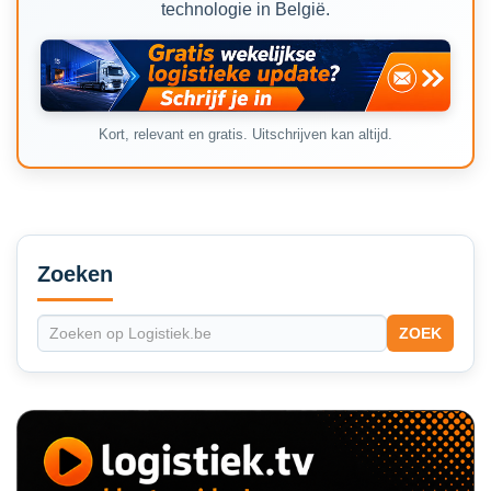
technologie in België.
Kort, relevant en gratis. Uitschrijven kan altijd.
Secondary
Sidebar
Zoeken
ZOEK