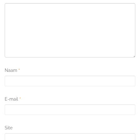
Naam
*
E-mail
*
Site