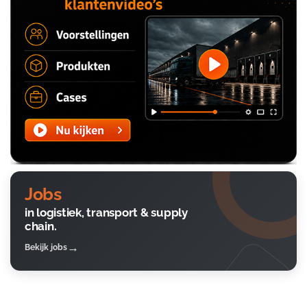
Jobs
in logistiek, transport & supply
chain.
Bekijk jobs