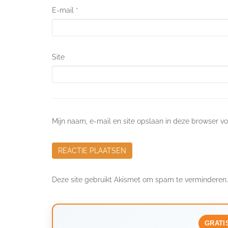
E-mail
*
Site
Mijn naam, e-mail en site opslaan in deze browser vo
Deze site gebruikt Akismet om spam te verminderen
GRATI