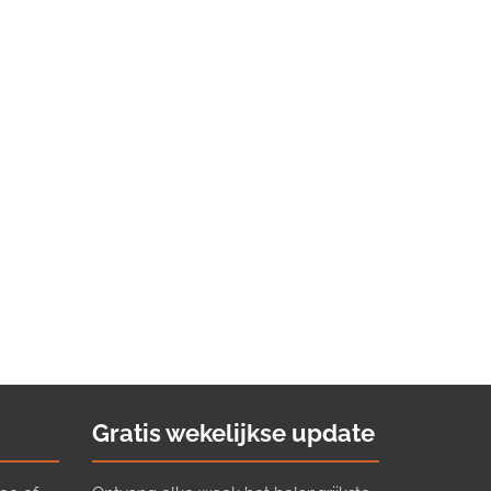
Gratis wekelijkse update