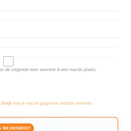
or de volgende keer wanneer ik een reactie plaats.
.
Bekijk hoe je reactie gegevens worden verwerkt
.
S NIEUWSBRIEF