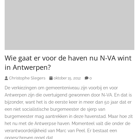
Wie gaat er voor de haven nu N-VA wint
in Antwerpen?
Christophe Slegers
0
oktober 15, 2012
De verkiezingen om gemeenteniveau zijn voorbij en voor
Antwerpen zijn die overtuigend gewonnen door N-VA. En dat is
bijzonder, want het is de eerste keer in meer dan 50 jaar dat er
een niet socialistische burgemeester de sjerp van
burgemeester mag aantrekken in deze havenstad. Maar hoe zit
het nu met de Antwerpse haven. Momenteel valt die onder de
verantwoordelijkheid van Marc van Peel. Er bestaat een
ongeschreven regel dat