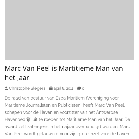
Marc Van Peel is Martitieme Man van
het Jaar
Christophe Slegers
0
april 8, 2011
De raad van bestuur van Espa Maritiem (Vereniging voor
Maritieme Journalisten en Publicisten) heeft Marc Van Peel,
schepen voor de Haven en voorzitter van het Antwerpse
Havenbedrijf, uit te roepen tot Maritieme Man van het Jaar. De
award zelf zal ergens in het najaar overhandigd worden. Marc
Van Peel wordt gelauwerd voor zijn grote inzet voor de haven