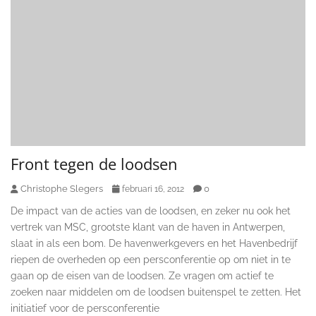
Front tegen de loodsen
Christophe Slegers
0
februari 16, 2012
De impact van de acties van de loodsen, en zeker nu ook het
vertrek van MSC, grootste klant van de haven in Antwerpen,
slaat in als een bom. De havenwerkgevers en het Havenbedrijf
riepen de overheden op een persconferentie op om niet in te
gaan op de eisen van de loodsen. Ze vragen om actief te
zoeken naar middelen om de loodsen buitenspel te zetten. Het
initiatief voor de persconferentie