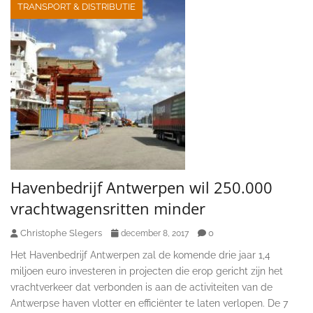
TRANSPORT & DISTRIBUTIE
Havenbedrijf Antwerpen wil 250.000
vrachtwagensritten minder
Christophe Slegers
0
december 8, 2017
Het Havenbedrijf Antwerpen zal de komende drie jaar 1,4
miljoen euro investeren in projecten die erop gericht zijn het
vrachtverkeer dat verbonden is aan de activiteiten van de
Antwerpse haven vlotter en efficiënter te laten verlopen. De 7