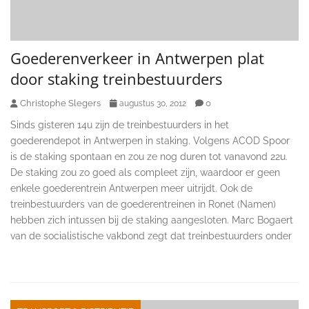
Goederenverkeer in Antwerpen plat
door staking treinbestuurders
Christophe Slegers
0
augustus 30, 2012
Sinds gisteren 14u zijn de treinbestuurders in het
goederendepot in Antwerpen in staking. Volgens ACOD Spoor
is de staking spontaan en zou ze nog duren tot vanavond 22u.
De staking zou zo goed als compleet zijn, waardoor er geen
enkele goederentrein Antwerpen meer uitrijdt. Ook de
treinbestuurders van de goederentreinen in Ronet (Namen)
hebben zich intussen bij de staking aangesloten. Marc Bogaert
van de socialistische vakbond zegt dat treinbestuurders onder