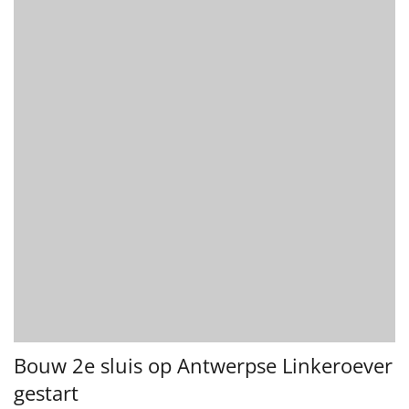
Bouw 2e sluis op Antwerpse Linkeroever
gestart