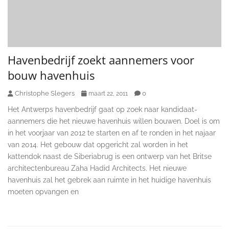
Havenbedrijf zoekt aannemers voor
bouw havenhuis
Christophe Slegers
0
maart 22, 2011
Het Antwerps havenbedrijf gaat op zoek naar kandidaat-
aannemers die het nieuwe havenhuis willen bouwen. Doel is om
in het voorjaar van 2012 te starten en af te ronden in het najaar
van 2014. Het gebouw dat opgericht zal worden in het
kattendok naast de Siberiabrug is een ontwerp van het Britse
architectenbureau Zaha Hadid Architects. Het nieuwe
havenhuis zal het gebrek aan ruimte in het huidige havenhuis
moeten opvangen en