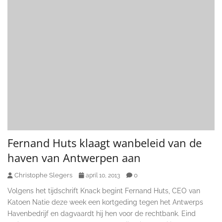
Fernand Huts klaagt wanbeleid van de
haven van Antwerpen aan
Christophe Slegers
0
april 10, 2013
Volgens het tijdschrift Knack begint Fernand Huts, CEO van
Katoen Natie deze week een kortgeding tegen het Antwerps
Havenbedrijf en dagvaardt hij hen voor de rechtbank. Eind