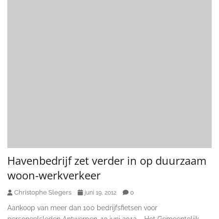
Havenbedrijf zet verder in op duurzaam
woon-werkverkeer
Christophe Slegers
0
juni 19, 2012
Aankoop van meer dan 100 bedrijfsfietsen voor