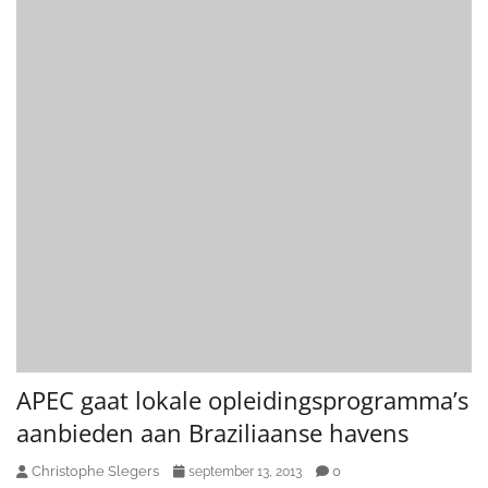
APEC gaat lokale opleidingsprogramma’s
aanbieden aan Braziliaanse havens
Christophe Slegers
0
september 13, 2013