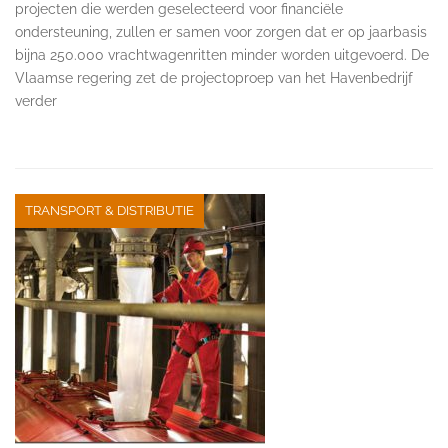
projecten die werden geselecteerd voor financiële
ondersteuning, zullen er samen voor zorgen dat er op jaarbasis
bijna 250.000 vrachtwagenritten minder worden uitgevoerd. De
Vlaamse regering zet de projectoproep van het Havenbedrijf
verder
TRANSPORT & DISTRIBUTIE