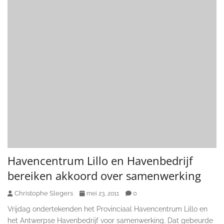
Havencentrum Lillo en Havenbedrijf
bereiken akkoord over samenwerking
Christophe Slegers
0
mei 23, 2011
Vrijdag ondertekenden het Provinciaal Havencentrum Lillo en
het Antwerpse Havenbedrijf voor samenwerking. Dat gebeurde