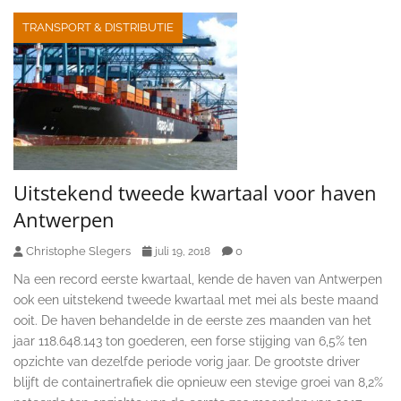
TRANSPORT & DISTRIBUTIE
Uitstekend tweede kwartaal voor haven
Antwerpen
Christophe Slegers
0
juli 19, 2018
Na een record eerste kwartaal, kende de haven van Antwerpen
ook een uitstekend tweede kwartaal met mei als beste maand
ooit. De haven behandelde in de eerste zes maanden van het
jaar 118.648.143 ton goederen, een forse stijging van 6,5% ten
opzichte van dezelfde periode vorig jaar. De grootste driver
blijft de containertrafiek die opnieuw een stevige groei van 8,2%