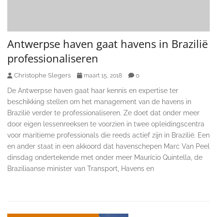
Antwerpse haven gaat havens in Brazilië
professionaliseren
Christophe Slegers
0
maart 15, 2018
De Antwerpse haven gaat haar kennis en expertise ter
beschikking stellen om het management van de havens in
Brazilië verder te professionaliseren. Ze doet dat onder meer
door eigen lessenreeksen te voorzien in twee opleidingscentra
voor maritieme professionals die reeds actief zijn in Brazilië. Een
en ander staat in een akkoord dat havenschepen Marc Van Peel
dinsdag ondertekende met onder meer Maurício Quintella, de
Braziliaanse minister van Transport, Havens en