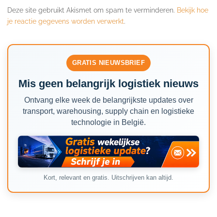
Deze site gebruikt Akismet om spam te verminderen.
Bekijk hoe
je reactie gegevens worden verwerkt
.
GRATIS NIEUWSBRIEF
Mis geen belangrijk logistiek nieuws
Ontvang elke week de belangrijkste updates over
transport, warehousing, supply chain en logistieke
technologie in België.
Kort, relevant en gratis. Uitschrijven kan altijd.