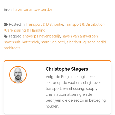
Bron:
havenvanantwerpen.be
Posted in
Transport & Distributie
,
Transport & Distribution
,
Warehousing & Handling
Tagged
antwerps havenbedrijf
,
haven van antwerpen
,
havenhuis
,
kattendok
,
marc van peel
,
siberiabrug
,
zaha hadid
architects
Christophe Slegers
Volgt de Belgische logistieke
sector op de voet en schrijft over
transport, warehousing, supply
chain, automatisering en de
bedrijven die de sector in beweging
houden.