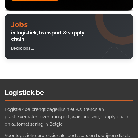
Jobs
in logistiek, transport & supply
chain.
Bekijk jobs
Logistiek.be
Logistiek.be brengt dagelijks nieuws, trends en
praktijkverhalen over transport, warehousing, supply chain
en automatisering in België.
Voor logistieke professionals, beslissers en bedrijven die de