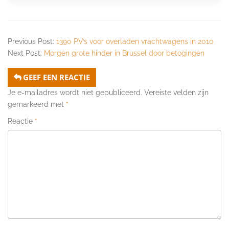
Previous Post:
1390 PV’s voor overladen vrachtwagens in 2010
Next Post:
Morgen grote hinder in Brussel door betogingen
GEEF EEN REACTIE
Je e-mailadres wordt niet gepubliceerd.
Vereiste velden zijn
gemarkeerd met
*
Reactie
*