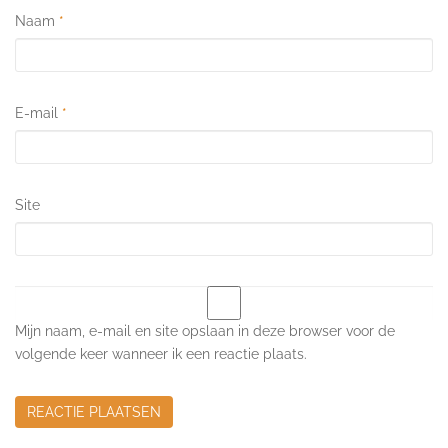
Naam
*
E-mail
*
Site
Mijn naam, e-mail en site opslaan in deze browser voor de
volgende keer wanneer ik een reactie plaats.