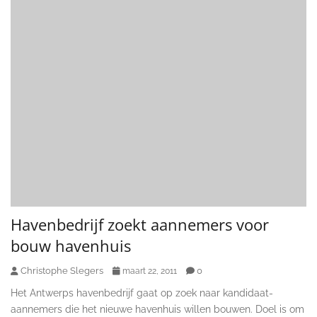
Havenbedrijf zoekt aannemers voor
bouw havenhuis
Christophe Slegers
0
maart 22, 2011
Het Antwerps havenbedrijf gaat op zoek naar kandidaat-
aannemers die het nieuwe havenhuis willen bouwen. Doel is om