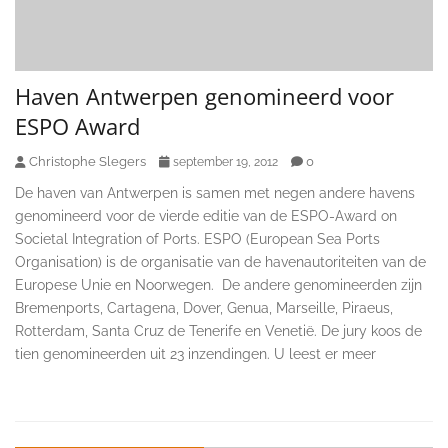
Haven Antwerpen genomineerd voor
ESPO Award
Christophe Slegers
0
september 19, 2012
De haven van Antwerpen is samen met negen andere havens
genomineerd voor de vierde editie van de ESPO-Award on
Societal Integration of Ports. ESPO (European Sea Ports
Organisation) is de organisatie van de havenautoriteiten van de
Europese Unie en Noorwegen. De andere genomineerden zijn
Bremenports, Cartagena, Dover, Genua, Marseille, Piraeus,
Rotterdam, Santa Cruz de Tenerife en Venetië. De jury koos de
tien genomineerden uit 23 inzendingen. U leest er meer