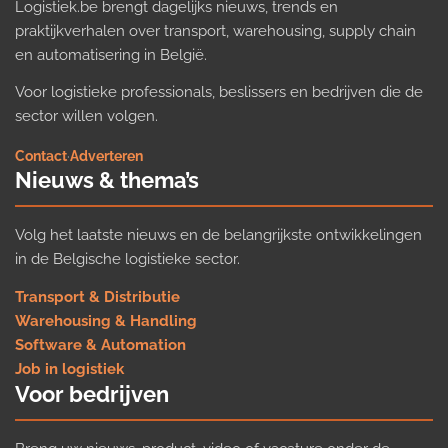
Logistiek.be brengt dagelijks nieuws, trends en
praktijkverhalen over transport, warehousing, supply chain
en automatisering in België.
Voor logistieke professionals, beslissers en bedrijven die de
sector willen volgen.
Contact
·
Adverteren
Nieuws & thema’s
Volg het laatste nieuws en de belangrijkste ontwikkelingen
in de Belgische logistieke sector.
Transport & Distributie
Warehousing & Handling
Software & Automation
Job in logistiek
Voor bedrijven