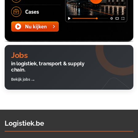
Jobs
in logistiek, transport & supply
chain.
Bekijk jobs
Logistiek.be