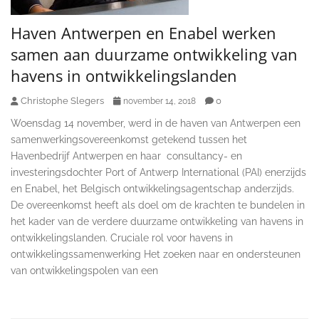
Haven Antwerpen en Enabel werken
samen aan duurzame ontwikkeling van
havens in ontwikkelingslanden
Christophe Slegers
0
november 14, 2018
Woensdag 14 november, werd in de haven van Antwerpen een
samenwerkingsovereenkomst getekend tussen het
Havenbedrijf Antwerpen en haar consultancy- en
investeringsdochter Port of Antwerp International (PAI) enerzijds
en Enabel, het Belgisch ontwikkelingsagentschap anderzijds.
De overeenkomst heeft als doel om de krachten te bundelen in
het kader van de verdere duurzame ontwikkeling van havens in
ontwikkelingslanden. Cruciale rol voor havens in
ontwikkelingssamenwerking Het zoeken naar en ondersteunen
van ontwikkelingspolen van een