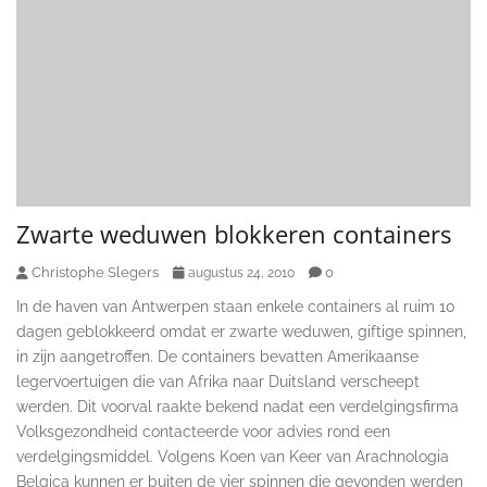
Zwarte weduwen blokkeren containers
Christophe Slegers
0
augustus 24, 2010
In de haven van Antwerpen staan enkele containers al ruim 10
dagen geblokkeerd omdat er zwarte weduwen, giftige spinnen,
in zijn aangetroffen. De containers bevatten Amerikaanse
legervoertuigen die van Afrika naar Duitsland verscheept
werden. Dit voorval raakte bekend nadat een verdelgingsfirma
Volksgezondheid contacteerde voor advies rond een
verdelgingsmiddel. Volgens Koen van Keer van Arachnologia
Belgica kunnen er buiten de vier spinnen die gevonden werden