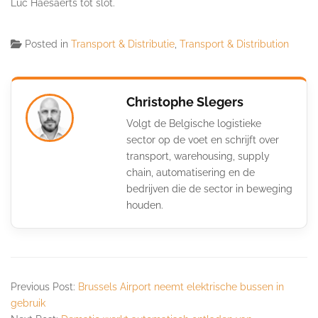
Luc Haesaerts tot slot.
Posted in
Transport & Distributie
,
Transport & Distribution
Christophe Slegers
Volgt de Belgische logistieke
sector op de voet en schrijft over
transport, warehousing, supply
chain, automatisering en de
bedrijven die de sector in beweging
houden.
Previous Post:
Brussels Airport neemt elektrische bussen in
gebruik