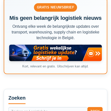
GRATIS NIEUWSBRIEF
Mis geen belangrijk logistiek nieuws
Ontvang elke week de belangrijkste updates over
transport, warehousing, supply chain en logistieke
technologie in België.
Kort, relevant en gratis. Uitschrijven kan altijd.
Secondary
Sidebar
Zoeken