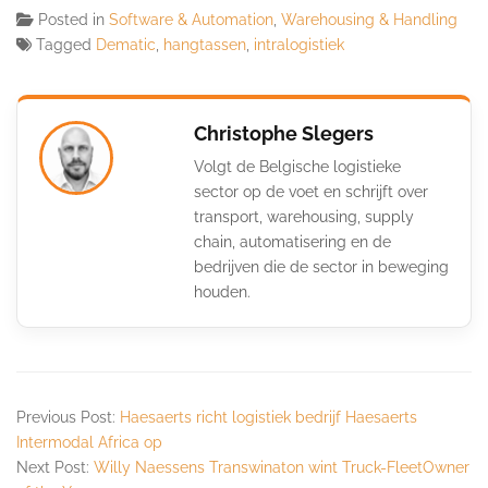
Posted in
Software & Automation
,
Warehousing & Handling
Tagged
Dematic
,
hangtassen
,
intralogistiek
Christophe Slegers
Volgt de Belgische logistieke
sector op de voet en schrijft over
transport, warehousing, supply
chain, automatisering en de
bedrijven die de sector in beweging
houden.
Previous Post:
Haesaerts richt logistiek bedrijf Haesaerts
Intermodal Africa op
Next Post:
Willy Naessens Transwinaton wint Truck-FleetOwner