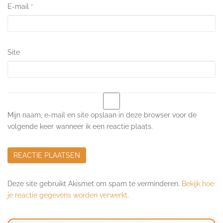
E-mail
*
Site
Mijn naam, e-mail en site opslaan in deze browser voor de
volgende keer wanneer ik een reactie plaats.
Deze site gebruikt Akismet om spam te verminderen.
Bekijk hoe
je reactie gegevens worden verwerkt
.