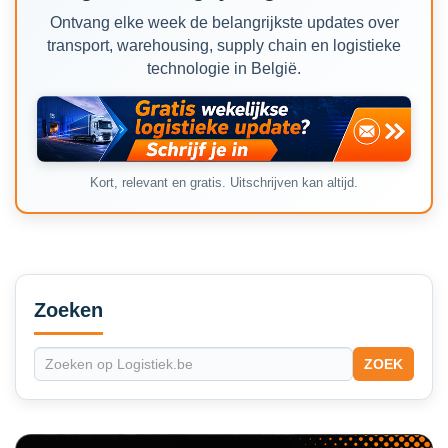
Ontvang elke week de belangrijkste updates over
transport, warehousing, supply chain en logistieke
technologie in België.
Kort, relevant en gratis. Uitschrijven kan altijd.
Secondary
Sidebar
Zoeken
ZOEK