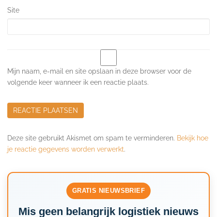
Site
Mijn naam, e-mail en site opslaan in deze browser voor de
volgende keer wanneer ik een reactie plaats.
Deze site gebruikt Akismet om spam te verminderen.
Bekijk hoe
je reactie gegevens worden verwerkt
.
GRATIS NIEUWSBRIEF
Mis geen belangrijk logistiek nieuws