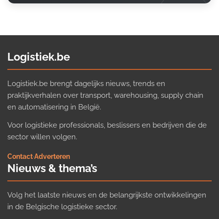
Logistiek.be
Logistiek.be brengt dagelijks nieuws, trends en
praktijkverhalen over transport, warehousing, supply chain
en automatisering in België.
Voor logistieke professionals, beslissers en bedrijven die de
sector willen volgen.
Contact
·
Adverteren
Nieuws & thema’s
Volg het laatste nieuws en de belangrijkste ontwikkelingen
in de Belgische logistieke sector.