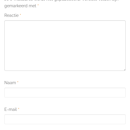
gemarkeerd met
*
Reactie
*
Naam
*
E-mail
*