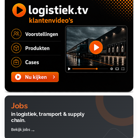
Jobs
in logistiek, transport & supply
chain.
Bekijk jobs