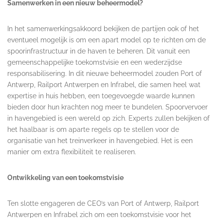
Samenwerken in een nieuw beheermodel?
In het samenwerkingsakkoord bekijken de partijen ook of het
eventueel mogelijk is om een apart model op te richten om de
spoorinfrastructuur in de haven te beheren. Dit vanuit een
gemeenschappelijke toekomstvisie en een wederzijdse
responsabilisering. In dit nieuwe beheermodel zouden Port of
Antwerp, Railport Antwerpen en Infrabel, die samen heel wat
expertise in huis hebben, een toegevoegde waarde kunnen
bieden door hun krachten nog meer te bundelen. Spoorvervoer
in havengebied is een wereld op zich. Experts zullen bekijken of
het haalbaar is om aparte regels op te stellen voor de
organisatie van het treinverkeer in havengebied. Het is een
manier om extra flexibiliteit te realiseren.
Ontwikkeling van een toekomstvisie
Ten slotte engageren de CEO’s van Port of Antwerp, Railport
Antwerpen en Infrabel zich om een toekomstvisie voor het