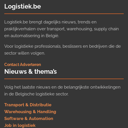
Logistiek.be
Logistiek.be brengt dagelijks nieuws, trends en
praktijkverhalen over transport, warehousing, supply chain
en automatisering in België.
Voor logistieke professionals, beslissers en bedrijven die de
sector willen volgen.
Contact
·
Adverteren
Nieuws & thema’s
Volg het laatste nieuws en de belangrijkste ontwikkelingen
in de Belgische logistieke sector.
Transport & Distributie
Warehousing & Handling
Software & Automation
Job in logistiek