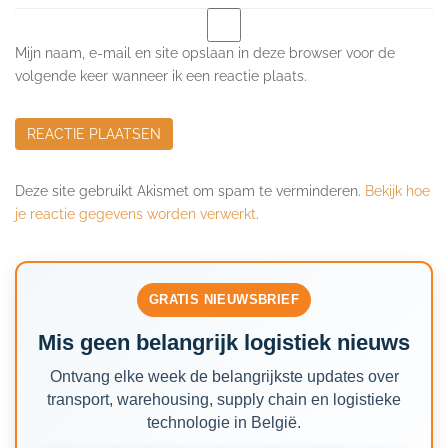
Mijn naam, e-mail en site opslaan in deze browser voor de
volgende keer wanneer ik een reactie plaats.
Deze site gebruikt Akismet om spam te verminderen.
Bekijk hoe
je reactie gegevens worden verwerkt
.
GRATIS NIEUWSBRIEF
Mis geen belangrijk logistiek nieuws
Ontvang elke week de belangrijkste updates over
transport, warehousing, supply chain en logistieke
technologie in België.