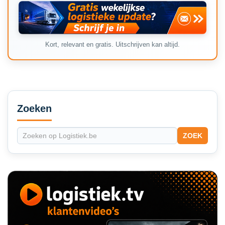
Kort, relevant en gratis. Uitschrijven kan altijd.
Secondary
Sidebar
Zoeken
ZOEK