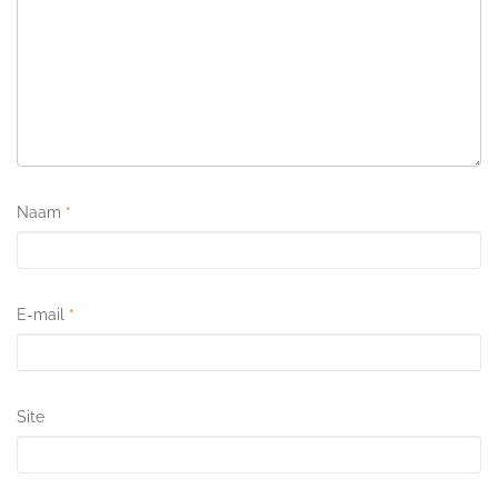
Naam
*
E-mail
*
Site