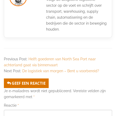
sector op de voet en schrijft over
transport, warehousing, supply
chain, automatisering en de
bedrijven die de sector in beweging
houden.
Previous Post:
Helft goederen van North Sea Port naar
achterland gaat via binnenvaart
Next Post:
De logistiek van morgen – Bent u voorbereid?
GEEF EEN REACTIE
Je e-mailadres wordt niet gepubliceerd.
Vereiste velden zijn
gemarkeerd met
*
Reactie
*