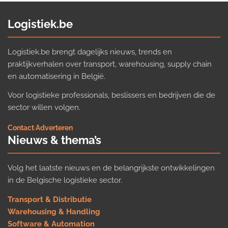
Logistiek.be
Logistiek.be brengt dagelijks nieuws, trends en
praktijkverhalen over transport, warehousing, supply chain
en automatisering in België.
Voor logistieke professionals, beslissers en bedrijven die de
sector willen volgen.
Contact
·
Adverteren
Nieuws & thema’s
Volg het laatste nieuws en de belangrijkste ontwikkelingen
in de Belgische logistieke sector.
Transport & Distributie
Warehousing & Handling
Software & Automation