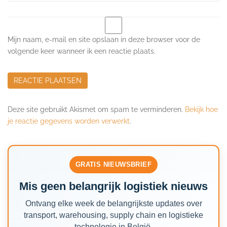
Mijn naam, e-mail en site opslaan in deze browser voor de
volgende keer wanneer ik een reactie plaats.
Deze site gebruikt Akismet om spam te verminderen.
Bekijk hoe
je reactie gegevens worden verwerkt
.
GRATIS NIEUWSBRIEF
Mis geen belangrijk logistiek nieuws
Ontvang elke week de belangrijkste updates over
transport, warehousing, supply chain en logistieke
technologie in België.