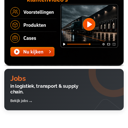
Jobs
in logistiek, transport & supply
chain.
Bekijk jobs