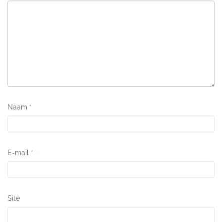
Naam
*
E-mail
*
Site