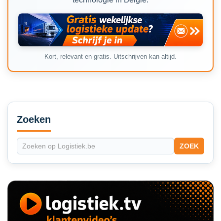
Kort, relevant en gratis. Uitschrijven kan altijd.
Secondary
Sidebar
Zoeken
ZOEK