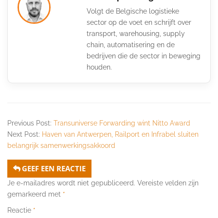
Volgt de Belgische logistieke
sector op de voet en schrijft over
transport, warehousing, supply
chain, automatisering en de
bedrijven die de sector in beweging
houden.
Previous Post:
Transuniverse Forwarding wint Nitto Award
Next Post:
Haven van Antwerpen, Railport en Infrabel sluiten
belangrijk samenwerkingsakkoord
GEEF EEN REACTIE
Je e-mailadres wordt niet gepubliceerd.
Vereiste velden zijn
gemarkeerd met
*
Reactie
*