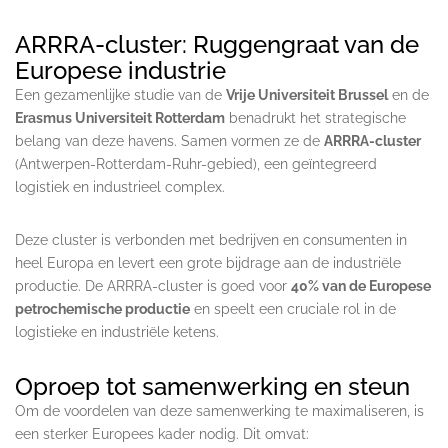
ARRRA-cluster: Ruggengraat van de
Europese industrie
Een gezamenlijke studie van de
Vrije Universiteit Brussel
en de
Erasmus Universiteit Rotterdam
benadrukt het strategische
belang van deze havens. Samen vormen ze de
ARRRA-cluster
(Antwerpen-Rotterdam-Ruhr-gebied), een geïntegreerd
logistiek en industrieel complex.
Deze cluster is verbonden met bedrijven en consumenten in
heel Europa en levert een grote bijdrage aan de industriële
productie. De ARRRA-cluster is goed voor
40% van de Europese
petrochemische productie
en speelt een cruciale rol in de
logistieke en industriële ketens.
Oproep tot samenwerking en steun
Om de voordelen van deze samenwerking te maximaliseren, is
een sterker Europees kader nodig. Dit omvat: