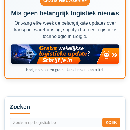
GRATIS NIEUWSBRIEF
Mis geen belangrijk logistiek nieuws
Ontvang elke week de belangrijkste updates over
transport, warehousing, supply chain en logistieke
technologie in België.
Kort, relevant en gratis. Uitschrijven kan altijd.
Secondary
Sidebar
Zoeken
ZOEK