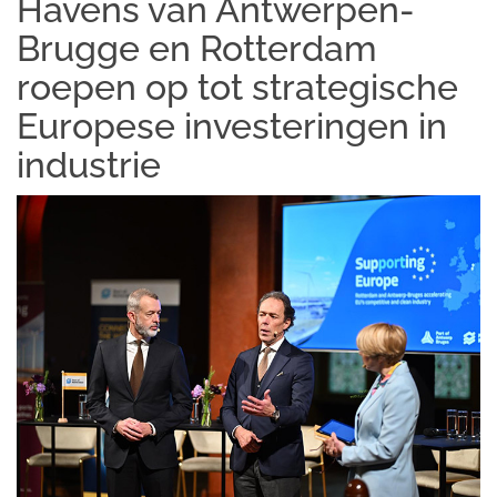
Havens van Antwerpen-
Brugge en Rotterdam
roepen op tot strategische
Europese investeringen in
industrie