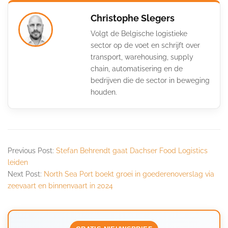
Christophe Slegers
Volgt de Belgische logistieke
sector op de voet en schrijft over
transport, warehousing, supply
chain, automatisering en de
bedrijven die de sector in beweging
houden.
Previous Post:
Stefan Behrendt gaat Dachser Food Logistics
leiden
Next Post:
North Sea Port boekt groei in goederenoverslag via
zeevaart en binnenvaart in 2024