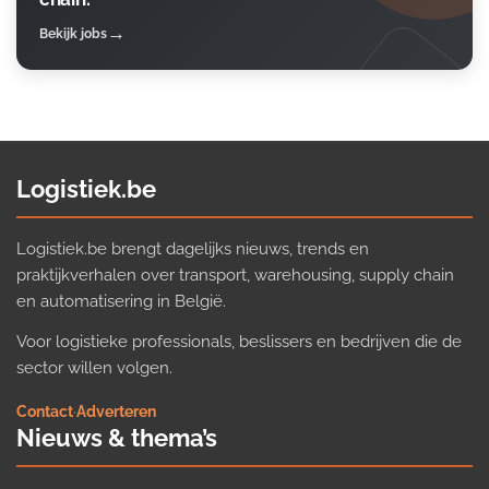
Bekijk jobs
Logistiek.be
Logistiek.be brengt dagelijks nieuws, trends en
praktijkverhalen over transport, warehousing, supply chain
en automatisering in België.
Voor logistieke professionals, beslissers en bedrijven die de
sector willen volgen.
Contact
·
Adverteren
Nieuws & thema’s