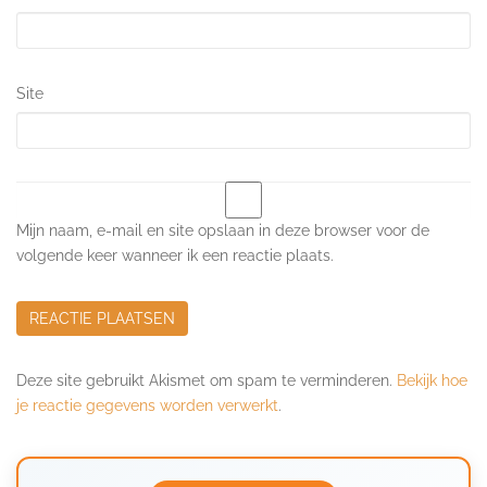
Site
Mijn naam, e-mail en site opslaan in deze browser voor de
volgende keer wanneer ik een reactie plaats.
Deze site gebruikt Akismet om spam te verminderen.
Bekijk hoe
je reactie gegevens worden verwerkt
.