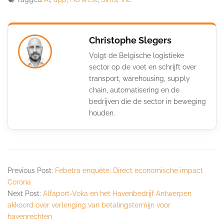
Christophe Slegers
Volgt de Belgische logistieke
sector op de voet en schrijft over
transport, warehousing, supply
chain, automatisering en de
bedrijven die de sector in beweging
houden.
Previous Post:
Febetra enquête: Direct economische impact
Corona
Next Post:
Alfaport-Voka en het Havenbedrijf Antwerpen
akkoord over verlenging van betalingstermijn voor
havenrechten