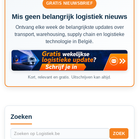
GRATIS NIEUWSBRIEF
Mis geen belangrijk logistiek nieuws
Ontvang elke week de belangrijkste updates over
transport, warehousing, supply chain en logistieke
technologie in België.
Kort, relevant en gratis. Uitschrijven kan altijd.
Secondary
Sidebar
Zoeken
ZOEK