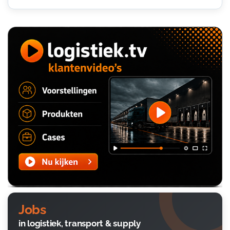
Jobs
in logistiek, transport & supply