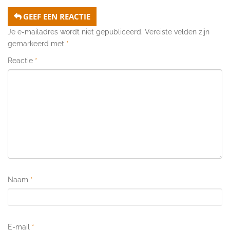
GEEF EEN REACTIE
Je e-mailadres wordt niet gepubliceerd.
Vereiste velden zijn
gemarkeerd met
*
Reactie
*
Naam
*
E-mail
*