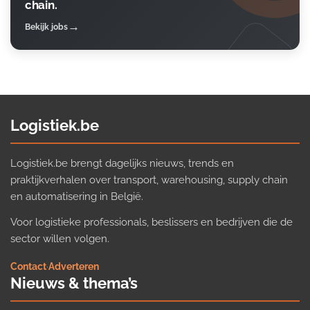
chain.
Bekijk jobs
Logistiek.be
Logistiek.be brengt dagelijks nieuws, trends en
praktijkverhalen over transport, warehousing, supply chain
en automatisering in België.
Voor logistieke professionals, beslissers en bedrijven die de
sector willen volgen.
Contact
·
Adverteren
Nieuws & thema’s