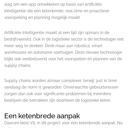
slag om een app ontwikkelen op basis van artificiële
intelligentie die een ketenbrede, real-time en proactieve
voorspelling en planning mogelijk maakt.
Artificiële Intelligentie maakt al een tijd zijn opmars in de
bedrijfswereld. Ook in de logistieke sector is de technologie niet
meer weg te denken. Denk maar aan robotica, smart
warehouses en autonome voertuigen. Deze nieuwe technologie
blijkt ook veelbelovend voor het voorspellen en plannen van de
supply chains.
Supply chains worden almaar complexer, terwijl ‘just in time’
vandaag de norm is geworden. Onverwachte gebeurtenissen
zorgen dan ook voor significante problemen bij meerdere
bedrijven die betrokken zijn doorheen de logistieke keten.
Een ketenbrede aanpak
Daarom kiest VIL in dit project voor een ketenbrede aanpak. Nu