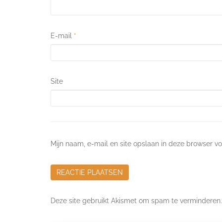
E-mail
*
Site
Mijn naam, e-mail en site opslaan in deze browser vo
Deze site gebruikt Akismet om spam te verminderen