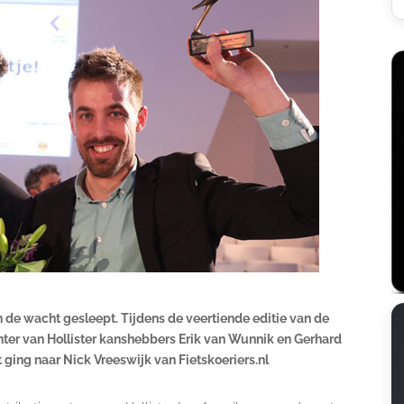
n de wacht gesleept. Tijdens de veertiende editie van de
nter van Hollister kanshebbers Erik van Wunnik en Gerhard
 ging naar Nick Vreeswijk van Fietskoeriers.nl