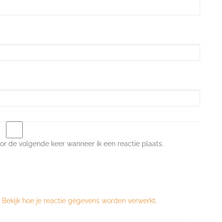
or de volgende keer wanneer ik een reactie plaats.
.
Bekijk hoe je reactie gegevens worden verwerkt
.