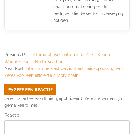
chain, automatisering en de
bedrijven die de sector in beweging
houden.
Previous Post:
Infomarkt over ontwerp R4-Oost-Knoop
Wachtebeke in North Sea Port
Next Post:
Intermarché kiest de zichtbaarheidsoplossing van
Zetes voor een efficiënte supply chain
GEEF EEN REACTIE
Je e-mailadres wordt niet gepubliceerd.
Vereiste velden zijn
gemarkeerd met
*
Reactie
*