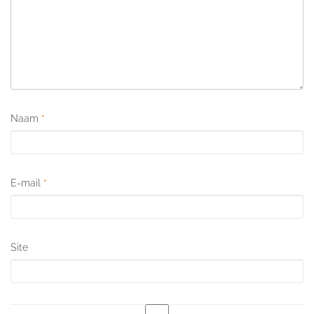
Naam
*
E-mail
*
Site