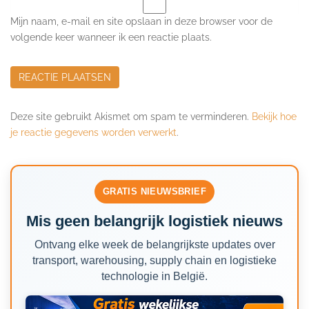
Mijn naam, e-mail en site opslaan in deze browser voor de
volgende keer wanneer ik een reactie plaats.
Deze site gebruikt Akismet om spam te verminderen.
Bekijk hoe
je reactie gegevens worden verwerkt
.
GRATIS NIEUWSBRIEF
Mis geen belangrijk logistiek nieuws
Ontvang elke week de belangrijkste updates over
transport, warehousing, supply chain en logistieke
technologie in België.