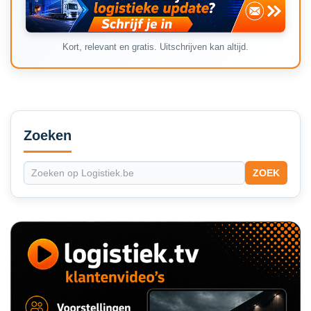
Kort, relevant en gratis. Uitschrijven kan altijd.
Secondary
Sidebar
Zoeken
ZOEK