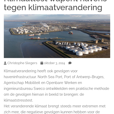
tegen klimaatverandering
Christophe Slegers
oktober 3, 2024
Klimaatverandering heeft ook gevolgen voor
haveninfrastructuur. North Sea Port, Port of Antwerp-Bruges,
Agentschap Mobiliteit en Openbare Werken en
ingenieursbureau Sweco ontwikkelden een praktische methode
om de gevolgen hiervan in beeld te brengen: de
klimaatstresstest.
Het veranderende klimaat brengt steeds meer extremen met
zich mee, die negatieve gevolgen kunnen hebben voor de