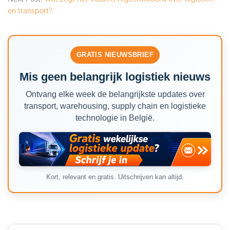
en transport?
GRATIS NIEUWSBRIEF
Mis geen belangrijk logistiek nieuws
Ontvang elke week de belangrijkste updates over
transport, warehousing, supply chain en logistieke
technologie in België.
Kort, relevant en gratis. Uitschrijven kan altijd.
Secondary