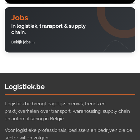
Jobs
in logistiek, transport & supply
chain.
Bekijk jobs
Logistiek.be
Logistiek.be brengt dagelijks nieuws, trends en
praktijkverhalen over transport, warehousing, supply chain
en automatisering in België.
Voor logistieke professionals, beslissers en bedrijven die de
sector willen volgen.